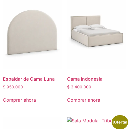
Espaldar de Cama Luna
Cama Indonesia
$
950.000
$
3.400.000
Comprar ahora
Comprar ahora
¡Oferta!