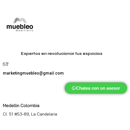
Expertos en revolucionar tus espacios
marketingmuebleo@gmail.com
Chatea con un asesor
Medellin Colombia
Cl. 51 #53-89, La Candelaria