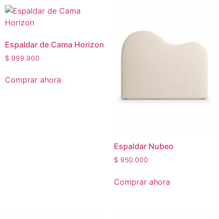
Espaldar de Cama Horizon
$
999.900
Comprar ahora
Espaldar Nubeo
$
950.000
Comprar ahora