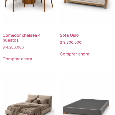
Comedor chelsea 4
Sofa Oslo
puestos
$
3.300.000
$
4.200.000
Comprar ahora
Comprar ahora