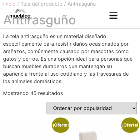
Inicio
/ Tela del producto / Antirasguño
Antirasguño
La tela antirasguño es un material diseñado
específicamente para resistir daños ocasionados por
arañazos, comúnmente causado por mascotas como
gatos y perros. Es una opción ideal para personas que
buscan muebles duraderos que mantengan su
apariencia frente al uso cotidiano y las travesuras de
los animales domésticos.
Mostrando 45 resultados
¡Oferta!
¡Oferta!