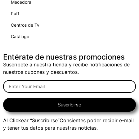
Mecedora
Puff
Centros de Tv
Catálogo
Entérate de nuestras promociones
Suscribete a nuestra tienda y recibe notificaciones de
nuestros cupones y descuentos.
Suscribirse
Al Clickear “Suscribirse”Consientes poder recibir e-mail
y tener tus datos para nuestras noticias.