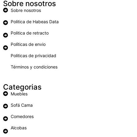
Sobre nosotros
Sobre nosotros
Politica de Habeas Data
Politica de retracto
Políticas de envio
Politicas de privacidad
Términos y condiciones
Categorias
Muebles
Sofá Cama
Comedores
Alcobas