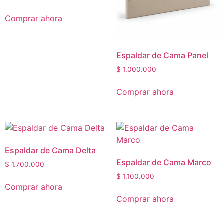
Comprar ahora
Espaldar de Cama Panel
$
1.000.000
Comprar ahora
Espaldar de Cama Delta
Espaldar de Cama Marco
$
1.700.000
$
1.100.000
Comprar ahora
Comprar ahora