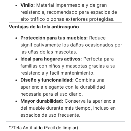
Vinilo:
Material impermeable y de gran
resistencia, recomendado para espacios de
alto tráfico o zonas exteriores protegidas.
Ventajas de la tela antirasguño
Protección para tus muebles:
Reduce
significativamente los daños ocasionados por
las uñas de las mascotas.
Ideal para hogares activos:
Perfecta para
familias con niños y mascotas gracias a su
resistencia y fácil mantenimiento.
Diseño y funcionalidad:
Combina una
apariencia elegante con la durabilidad
necesaria para el uso diario.
Mayor durabilidad:
Conserva la apariencia
del mueble durante más tiempo, incluso en
espacios de uso frecuente.
Tela Antifluído (Facil de limpiar)