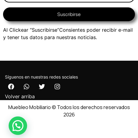
Suscribirse
Al Clickear “Suscribirse”Consientes poder recibir e-mail
y tener tus datos para nuestras noticias.
Síguenos en nuestras redes sociales
Volver arriba
Muebleo Mobiliario © Todos los derechos reservados
2026
Necesitas Ayuda ?