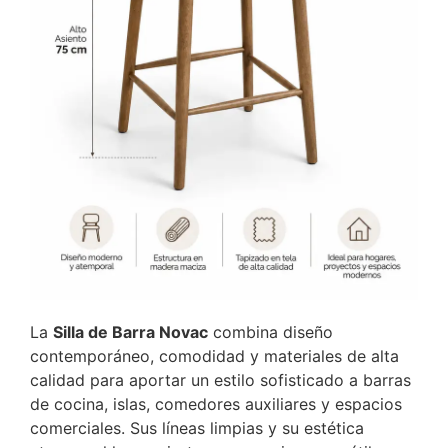
La
Silla de Barra Novac
combina diseño
contemporáneo, comodidad y materiales de alta
calidad para aportar un estilo sofisticado a barras
de cocina, islas, comedores auxiliares y espacios
comerciales. Sus líneas limpias y su estética