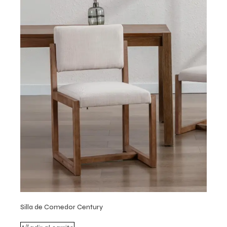
Silla de Comedor Century