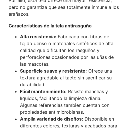
Por ello, esta tela ofrece una mayor resistencia,
pero no garantiza que sea totalmente inmune a los
arañazos.
Características de la tela antirasguño
Alta resistencia:
Fabricada con fibras de
tejido denso o materiales sintéticos de alta
calidad que dificultan los rasguños y
perforaciones ocasionados por las uñas de
las mascotas.
Superficie suave y resistente:
Ofrece una
textura agradable al tacto sin sacrificar su
durabilidad.
Fácil mantenimiento:
Resiste manchas y
líquidos, facilitando la limpieza diaria.
Algunas referencias también cuentan con
propiedades antimicrobianas.
Amplia variedad de diseños:
Disponible en
diferentes colores, texturas y acabados para