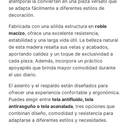
atemporal la convierten en una pieza versátil que
se adapta fácilmente a diferentes estilos de
decoración.
Fabricada con una sólida estructura en
roble
macizo
, ofrece una excelente resistencia,
estabilidad y una larga vida útil. La belleza natural
de esta madera resalta sus vetas y acabados,
aportando calidez y un toque de exclusividad a
cada pieza. Además, incorpora un práctico
apoyapiés que brinda mayor comodidad durante
el uso diario.
El asiento y el respaldo están diseñados para
ofrecer una experiencia confortable y ergonómica.
Puedes elegir entre
tela antifluido, tela
antirasguño o tela acanalada
, tres opciones que
combinan diseño, comodidad y resistencia para
adaptarse a diferentes estilos y necesidades.