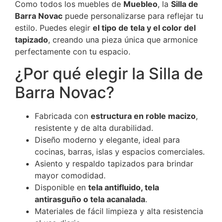
Como todos los muebles de
Muebleo
, la
Silla de
Barra Novac
puede personalizarse para reflejar tu
estilo. Puedes elegir
el tipo de tela y el color del
tapizado
, creando una pieza única que armonice
perfectamente con tu espacio.
¿Por qué elegir la Silla de
Barra Novac?
Fabricada con
estructura en roble macizo
,
resistente y de alta durabilidad.
Diseño moderno y elegante, ideal para
cocinas, barras, islas y espacios comerciales.
Asiento y respaldo tapizados para brindar
mayor comodidad.
Disponible en
tela antifluido, tela
antirasguño o tela acanalada
.
Materiales de fácil limpieza y alta resistencia