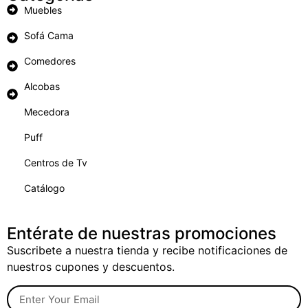
Muebles
Sofá Cama
Comedores
Alcobas
Mecedora
Puff
Centros de Tv
Catálogo
Entérate de nuestras promociones
Suscribete a nuestra tienda y recibe notificaciones de
nuestros cupones y descuentos.