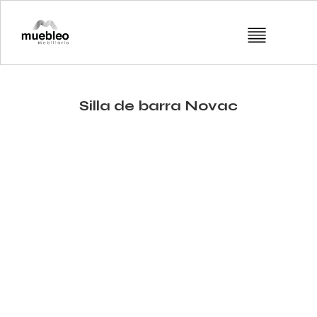
Silla de barra Novac