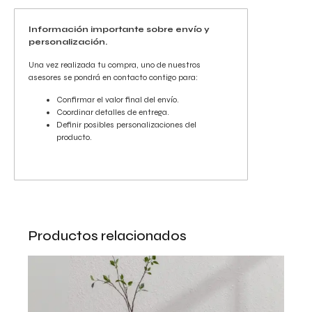
Información importante sobre envío y
personalización.
Una vez realizada tu compra, uno de nuestros
asesores se pondrá en contacto contigo para:
Confirmar el valor final del envío.
Coordinar detalles de entrega.
Definir posibles personalizaciones del
producto.
Productos relacionados