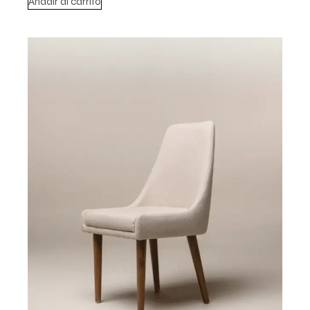
Añadir al carrito