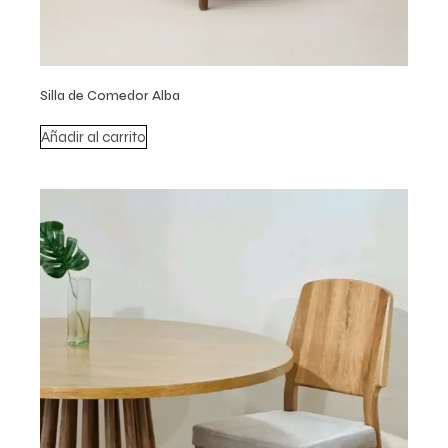
Silla de Comedor Alba
Añadir al carrito