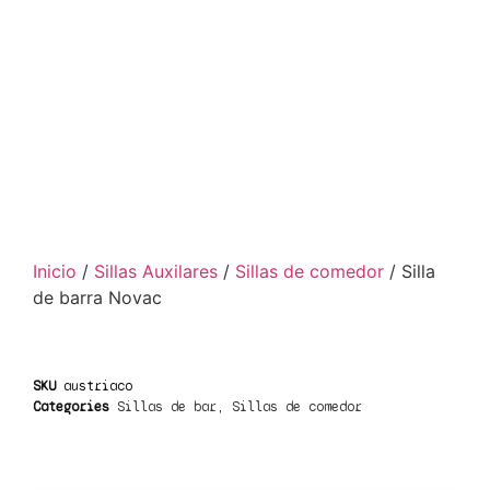
Inicio
/
Sillas Auxilares
/
Sillas de comedor
/ Silla
de barra Novac
SKU
austriaco
Categories
Sillas de bar
,
Sillas de comedor