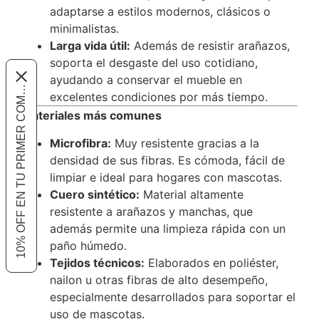
adaptarse a estilos modernos, clásicos o
minimalistas.
Larga vida útil:
Además de resistir arañazos,
soporta el desgaste del uso cotidiano,
10% OFF EN TU PRIMER COMPRA
ayudando a conservar el mueble en
excelentes condiciones por más tiempo.
Materiales más comunes
Microfibra:
Muy resistente gracias a la
densidad de sus fibras. Es cómoda, fácil de
limpiar e ideal para hogares con mascotas.
Cuero sintético:
Material altamente
resistente a arañazos y manchas, que
además permite una limpieza rápida con un
paño húmedo.
Tejidos técnicos:
Elaborados en poliéster,
nailon u otras fibras de alto desempeño,
especialmente desarrollados para soportar el
uso de mascotas.