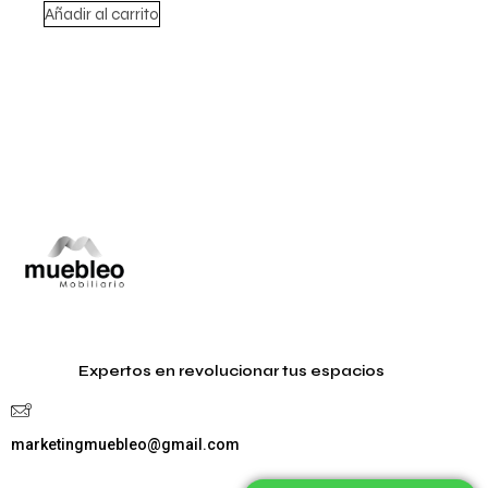
Añadir al carrito
Expertos en revolucionar tus espacios
marketingmuebleo@gmail.com