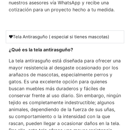
nuestros asesores vía WhatsApp y recibe una
cotización para un proyecto hecho a tu medida.
Tela Antirasguño ( especial si tienes mascotas)
¿Qué es la tela antirasguño?
La tela antirasguño está diseñada para ofrecer una
mayor resistencia al desgaste ocasionado por los
arañazos de mascotas, especialmente perros y
gatos. Es una excelente opción para quienes
buscan muebles más duraderos y fáciles de
conservar frente al uso diario. Sin embargo, ningún
tejido es completamente indestructible; algunos
animales, dependiendo de la fuerza de sus uñas,
su comportamiento o la intensidad con la que
rascan, pueden llegar a ocasionar daños en la tela.