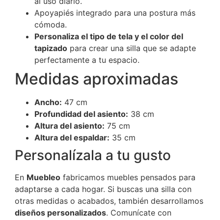
al uso diario.
Apoyapiés integrado para una postura más
cómoda.
Personaliza el tipo de tela y el color del
tapizado
para crear una silla que se adapte
perfectamente a tu espacio.
Medidas aproximadas
Ancho:
47 cm
Profundidad del asiento:
38 cm
Altura del asiento:
75 cm
Altura del espaldar:
35 cm
Personalízala a tu gusto
En
Muebleo
fabricamos muebles pensados para
adaptarse a cada hogar. Si buscas una silla con
otras medidas o acabados, también desarrollamos
diseños personalizados
. Comunícate con