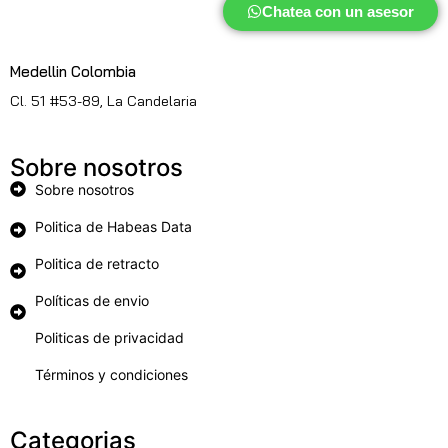
Chatea con un asesor
Medellin Colombia
Cl. 51 #53-89, La Candelaria
Sobre nosotros
Sobre nosotros
Politica de Habeas Data
Politica de retracto
Políticas de envio
Politicas de privacidad
Términos y condiciones
Categorias