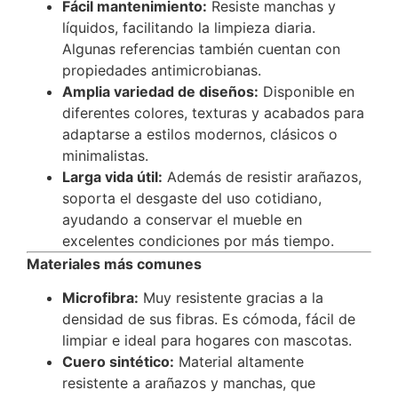
Fácil mantenimiento:
Resiste manchas y
líquidos, facilitando la limpieza diaria.
Algunas referencias también cuentan con
propiedades antimicrobianas.
Amplia variedad de diseños:
Disponible en
diferentes colores, texturas y acabados para
adaptarse a estilos modernos, clásicos o
minimalistas.
Larga vida útil:
Además de resistir arañazos,
soporta el desgaste del uso cotidiano,
ayudando a conservar el mueble en
excelentes condiciones por más tiempo.
Materiales más comunes
Microfibra:
Muy resistente gracias a la
densidad de sus fibras. Es cómoda, fácil de
limpiar e ideal para hogares con mascotas.
Cuero sintético:
Material altamente
resistente a arañazos y manchas, que