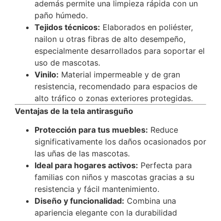
además permite una limpieza rápida con un
paño húmedo.
Tejidos técnicos:
Elaborados en poliéster,
nailon u otras fibras de alto desempeño,
especialmente desarrollados para soportar el
uso de mascotas.
Vinilo:
Material impermeable y de gran
resistencia, recomendado para espacios de
alto tráfico o zonas exteriores protegidas.
Ventajas de la tela antirasguño
Protección para tus muebles:
Reduce
significativamente los daños ocasionados por
las uñas de las mascotas.
Ideal para hogares activos:
Perfecta para
familias con niños y mascotas gracias a su
resistencia y fácil mantenimiento.
Diseño y funcionalidad:
Combina una
apariencia elegante con la durabilidad