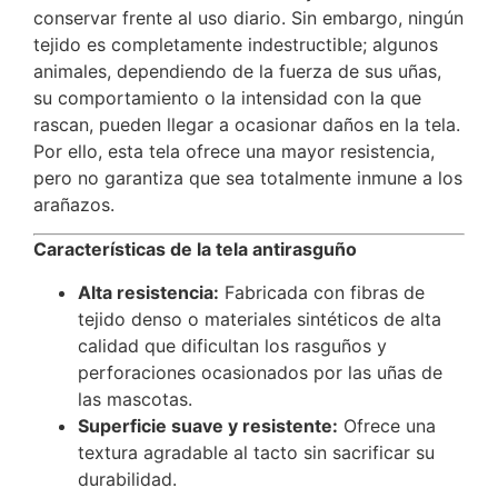
conservar frente al uso diario. Sin embargo, ningún
tejido es completamente indestructible; algunos
animales, dependiendo de la fuerza de sus uñas,
su comportamiento o la intensidad con la que
rascan, pueden llegar a ocasionar daños en la tela.
Por ello, esta tela ofrece una mayor resistencia,
pero no garantiza que sea totalmente inmune a los
arañazos.
Características de la tela antirasguño
Alta resistencia:
Fabricada con fibras de
tejido denso o materiales sintéticos de alta
calidad que dificultan los rasguños y
perforaciones ocasionados por las uñas de
las mascotas.
Superficie suave y resistente:
Ofrece una
textura agradable al tacto sin sacrificar su
durabilidad.