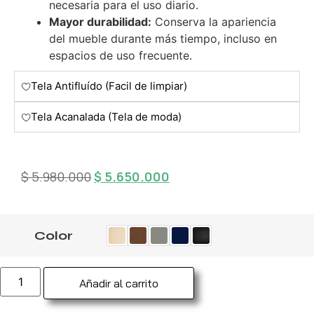
necesaria para el uso diario.
Mayor durabilidad:
Conserva la apariencia
del mueble durante más tiempo, incluso en
espacios de uso frecuente.
Tela Antifluído (Facil de limpiar)
Tela Acanalada (Tela de moda)
$
5.980.000
$
5.650.000
Color
Añadir al carrito