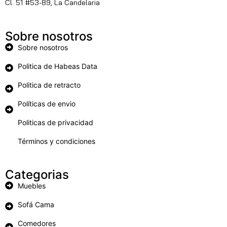
Cl. 51 #53-89, La Candelaria
Sobre nosotros
Sobre nosotros
Politica de Habeas Data
Politica de retracto
Políticas de envio
Politicas de privacidad
Términos y condiciones
Categorias
Muebles
Sofá Cama
Comedores