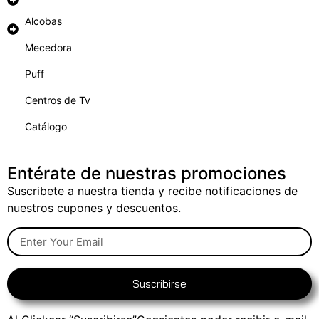
Alcobas
Mecedora
Puff
Centros de Tv
Catálogo
Entérate de nuestras promociones
Suscribete a nuestra tienda y recibe notificaciones de
nuestros cupones y descuentos.
Suscribirse