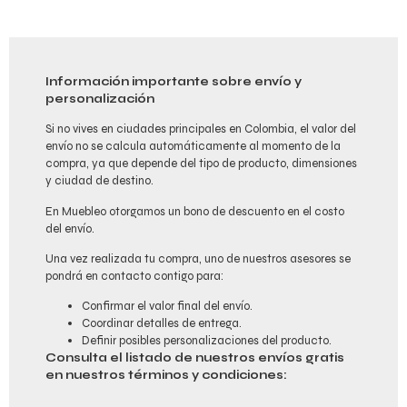
Información importante sobre envío y
personalización
Si no vives en ciudades principales en Colombia, el valor del
envío no se calcula automáticamente al momento de la
compra, ya que depende del tipo de producto, dimensiones
y ciudad de destino.
En Muebleo otorgamos un bono de descuento en el costo
del envío.
Una vez realizada tu compra, uno de nuestros asesores se
pondrá en contacto contigo para:
Confirmar el valor final del envío.
Coordinar detalles de entrega.
Definir posibles personalizaciones del producto.
Consulta el listado de nuestros envíos gratis
en nuestros términos y condiciones: