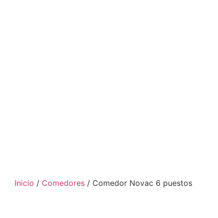
Inicio
/
Comedores
/ Comedor Novac 6 puestos