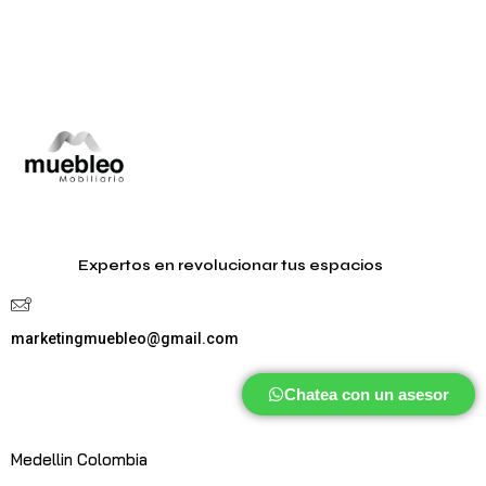
Expertos en revolucionar tus espacios
marketingmuebleo@gmail.com
Chatea con un asesor
Medellin Colombia