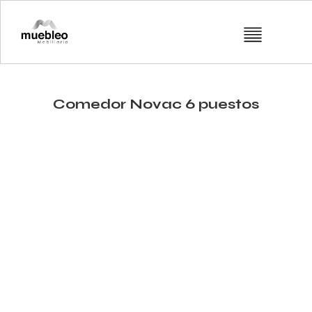
Comedor Novac 6 puestos