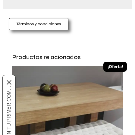
Términos y condiciones
Productos relacionados
¡Oferta!
10% OFF EN TU PRIMER COMPRA