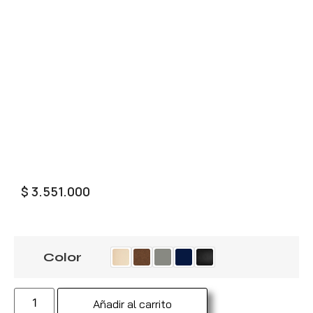
$
3.551.000
Color
Añadir al carrito