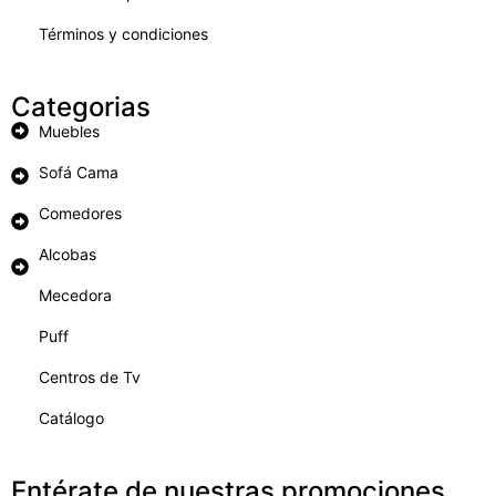
Términos y condiciones
Categorias
Muebles
Sofá Cama
Comedores
Alcobas
Mecedora
Puff
Centros de Tv
Catálogo
Entérate de nuestras promociones