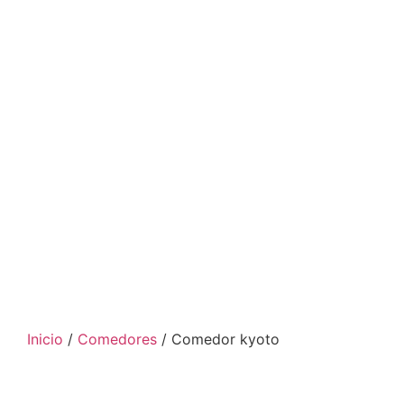
Inicio
/
Comedores
/ Comedor kyoto