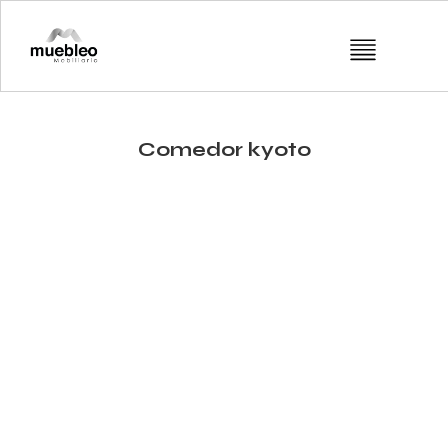
Comedor kyoto