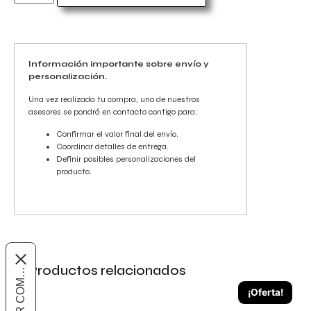
Información importante sobre envío y
personalización.
Una vez realizada tu compra, uno de nuestros
asesores se pondrá en contacto contigo para:
Confirmar el valor final del envío.
Coordinar detalles de entrega.
Definir posibles personalizaciones del
producto.
Productos relacionados
¡Oferta!