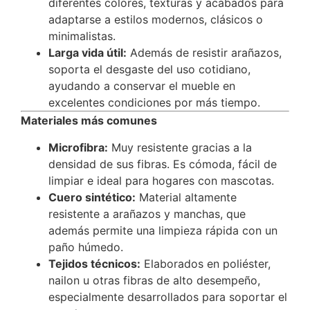
diferentes colores, texturas y acabados para
adaptarse a estilos modernos, clásicos o
minimalistas.
Larga vida útil:
Además de resistir arañazos,
soporta el desgaste del uso cotidiano,
ayudando a conservar el mueble en
excelentes condiciones por más tiempo.
Materiales más comunes
Microfibra:
Muy resistente gracias a la
densidad de sus fibras. Es cómoda, fácil de
limpiar e ideal para hogares con mascotas.
Cuero sintético:
Material altamente
resistente a arañazos y manchas, que
además permite una limpieza rápida con un
paño húmedo.
Tejidos técnicos:
Elaborados en poliéster,
nailon u otras fibras de alto desempeño,
especialmente desarrollados para soportar el