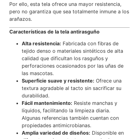
Por ello, esta tela ofrece una mayor resistencia,
pero no garantiza que sea totalmente inmune a los
arañazos.
Características de la tela antirasguño
Alta resistencia:
Fabricada con fibras de
tejido denso o materiales sintéticos de alta
calidad que dificultan los rasguños y
perforaciones ocasionados por las uñas de
las mascotas.
Superficie suave y resistente:
Ofrece una
textura agradable al tacto sin sacrificar su
durabilidad.
Fácil mantenimiento:
Resiste manchas y
líquidos, facilitando la limpieza diaria.
Algunas referencias también cuentan con
propiedades antimicrobianas.
Amplia variedad de diseños:
Disponible en