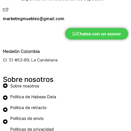
marketingmuebleo@gmail.com
Chatea con un asesor
Medellin Colombia
Cl. 51 #53-89, La Candelaria
Sobre nosotros
Sobre nosotros
Politica de Habeas Data
Politica de retracto
Políticas de envio
Politicas de privacidad