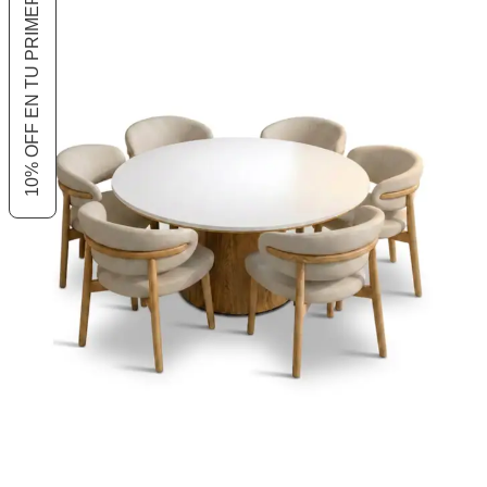
10% OFF EN TU PRIMER COMPRA