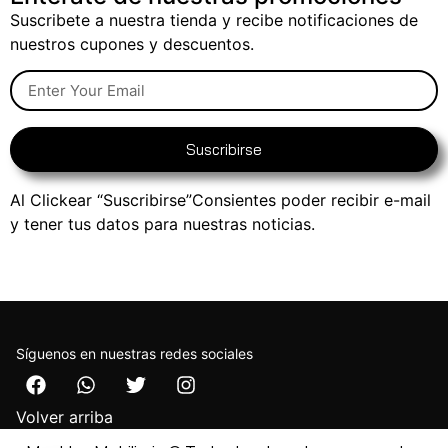
Suscribete a nuestra tienda y recibe notificaciones de
nuestros cupones y descuentos.
Suscribirse
Al Clickear “Suscribirse”Consientes poder recibir e-mail
y tener tus datos para nuestras noticias.
Síguenos en nuestras redes sociales
Volver arriba