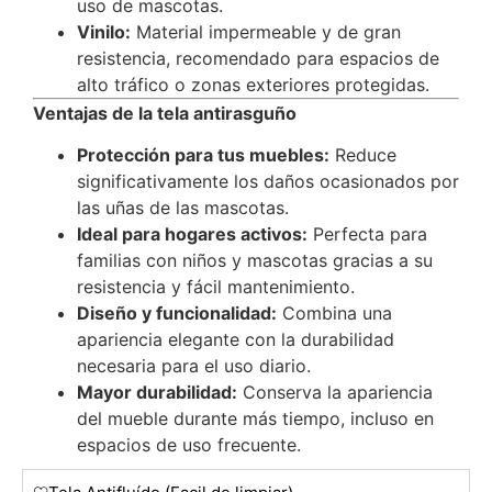
uso de mascotas.
Vinilo:
Material impermeable y de gran
resistencia, recomendado para espacios de
alto tráfico o zonas exteriores protegidas.
Ventajas de la tela antirasguño
Protección para tus muebles:
Reduce
significativamente los daños ocasionados por
las uñas de las mascotas.
Ideal para hogares activos:
Perfecta para
familias con niños y mascotas gracias a su
resistencia y fácil mantenimiento.
Diseño y funcionalidad:
Combina una
apariencia elegante con la durabilidad
necesaria para el uso diario.
Mayor durabilidad:
Conserva la apariencia
del mueble durante más tiempo, incluso en
espacios de uso frecuente.