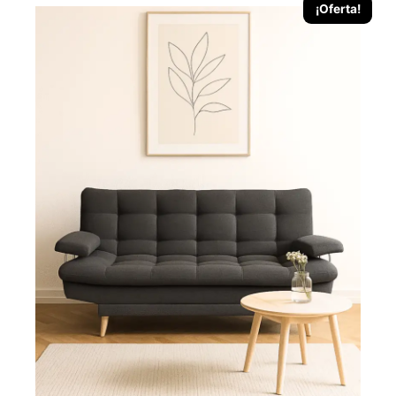
¡Oferta!