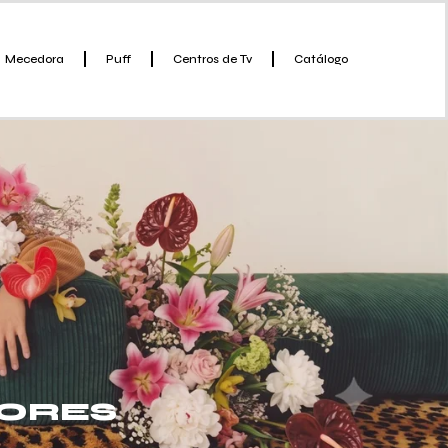
Mecedora
Puff
Centros de Tv
Catálogo
LORES