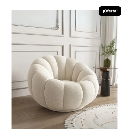
¡Oferta!