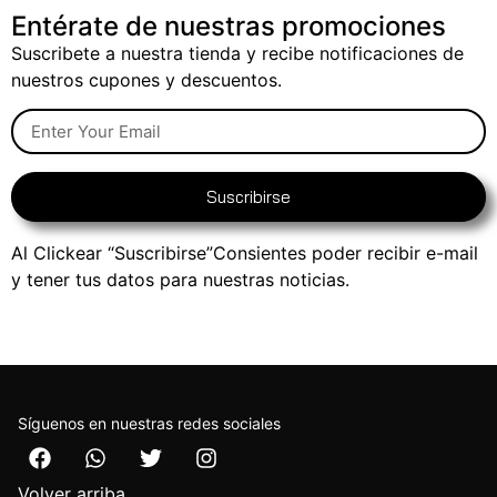
Entérate de nuestras promociones
Suscribete a nuestra tienda y recibe notificaciones de
nuestros cupones y descuentos.
Suscribirse
Al Clickear “Suscribirse”Consientes poder recibir e-mail
y tener tus datos para nuestras noticias.
Síguenos en nuestras redes sociales
Volver arriba