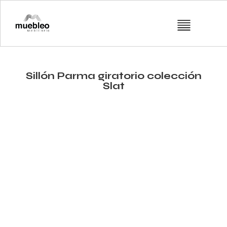
Sillón Parma giratorio colección
Slat