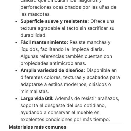
calidad que dificultan los rasguños y
perforaciones ocasionados por las uñas de
las mascotas.
Superficie suave y resistente:
Ofrece una
textura agradable al tacto sin sacrificar su
durabilidad.
Fácil mantenimiento:
Resiste manchas y
líquidos, facilitando la limpieza diaria.
Algunas referencias también cuentan con
propiedades antimicrobianas.
Amplia variedad de diseños:
Disponible en
diferentes colores, texturas y acabados para
adaptarse a estilos modernos, clásicos o
minimalistas.
Larga vida útil:
Además de resistir arañazos,
soporta el desgaste del uso cotidiano,
ayudando a conservar el mueble en
excelentes condiciones por más tiempo.
Materiales más comunes