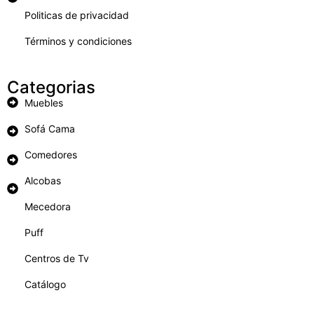
Politicas de privacidad
Términos y condiciones
Categorias
Muebles
Sofá Cama
Comedores
Alcobas
Mecedora
Puff
Centros de Tv
Catálogo