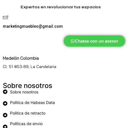
Expertos en revolucionar tus espacios
marketingmuebleo@gmail.com
Chatea con un asesor
Medellin Colombia
Cl. 51 #53-89, La Candelaria
Sobre nosotros
Sobre nosotros
Politica de Habeas Data
Politica de retracto
Políticas de envio