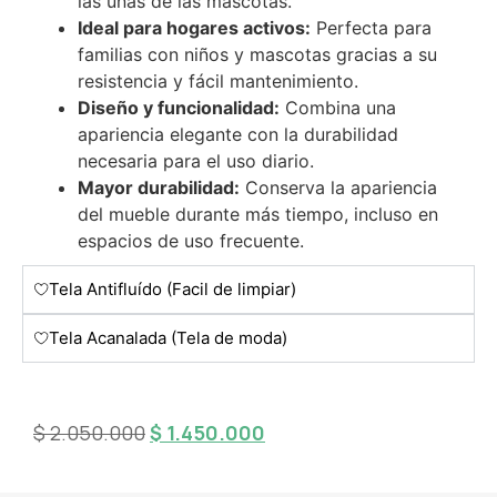
las uñas de las mascotas.
Ideal para hogares activos:
Perfecta para
familias con niños y mascotas gracias a su
resistencia y fácil mantenimiento.
Diseño y funcionalidad:
Combina una
apariencia elegante con la durabilidad
necesaria para el uso diario.
Mayor durabilidad:
Conserva la apariencia
del mueble durante más tiempo, incluso en
espacios de uso frecuente.
Tela Antifluído (Facil de limpiar)
Tela Acanalada (Tela de moda)
$
2.050.000
$
1.450.000