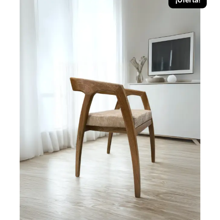
¡Oferta!