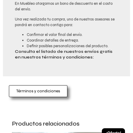
En Muebleo otorgamos un bono de descuento en el costo
del envío.
Una vez realizada tu compra, uno de nuestros asesores se
pondrá en contacto contigo para:
Confirmar el valor final del envío.
Coordinar detalles de entrega.
Definir posibles personalizaciones del producto.
Consulta el listado de nuestros envíos gratis
en nuestros términos y condiciones:
Términos y condiciones
Productos relacionados