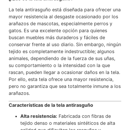
La tela antirasguño está diseñada para ofrecer una
mayor resistencia al desgaste ocasionado por los
arañazos de mascotas, especialmente perros y
gatos. Es una excelente opción para quienes
buscan muebles más duraderos y fáciles de
conservar frente al uso diario. Sin embargo, ningún
tejido es completamente indestructible; algunos
animales, dependiendo de la fuerza de sus uñas,
su comportamiento o la intensidad con la que
rascan, pueden llegar a ocasionar daños en la tela.
Por ello, esta tela ofrece una mayor resistencia,
pero no garantiza que sea totalmente inmune a los
arañazos.
Características de la tela antirasguño
Alta resistencia:
Fabricada con fibras de
tejido denso o materiales sintéticos de alta