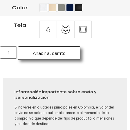
Color
Tela
Añadir al carrito
Información importante sobre envío y
personalización
Si no vives en ciudades principales en Colombia, el valor del
envío no se calcula automáticamente al momento de la
compra, ya que depende del tipo de producto, dimensiones
y ciudad de destino.