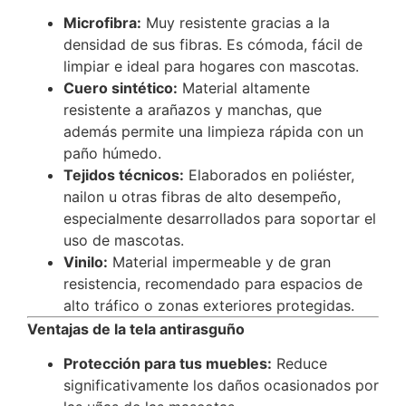
Microfibra:
Muy resistente gracias a la
densidad de sus fibras. Es cómoda, fácil de
limpiar e ideal para hogares con mascotas.
Cuero sintético:
Material altamente
resistente a arañazos y manchas, que
además permite una limpieza rápida con un
paño húmedo.
Tejidos técnicos:
Elaborados en poliéster,
nailon u otras fibras de alto desempeño,
especialmente desarrollados para soportar el
uso de mascotas.
Vinilo:
Material impermeable y de gran
resistencia, recomendado para espacios de
alto tráfico o zonas exteriores protegidas.
Ventajas de la tela antirasguño
Protección para tus muebles:
Reduce
significativamente los daños ocasionados por