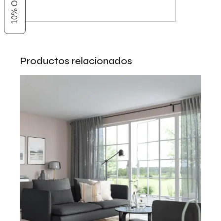
Productos relacionados