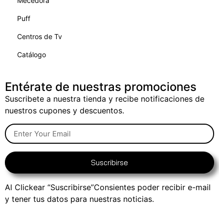
Mecedora
Puff
Centros de Tv
Catálogo
Entérate de nuestras promociones
Suscribete a nuestra tienda y recibe notificaciones de
nuestros cupones y descuentos.
Suscribirse
Al Clickear “Suscribirse”Consientes poder recibir e-mail
y tener tus datos para nuestras noticias.