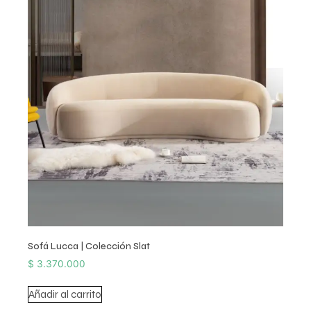
Sofá Lucca | Colección Slat
$
3.370.000
Añadir al carrito