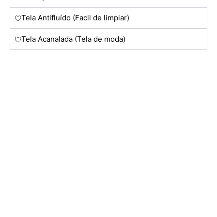
Tela Antifluído (Facil de limpiar)
Tela Acanalada (Tela de moda)