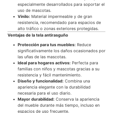
especialmente desarrollados para soportar el
uso de mascotas.
Vinilo:
Material impermeable y de gran
resistencia, recomendado para espacios de
alto tráfico o zonas exteriores protegidas.
Ventajas de la tela antirasguño
Protección para tus muebles:
Reduce
significativamente los daños ocasionados por
las uñas de las mascotas.
Ideal para hogares activos:
Perfecta para
familias con niños y mascotas gracias a su
resistencia y fácil mantenimiento.
Diseño y funcionalidad:
Combina una
apariencia elegante con la durabilidad
necesaria para el uso diario.
Mayor durabilidad:
Conserva la apariencia
del mueble durante más tiempo, incluso en
espacios de uso frecuente.