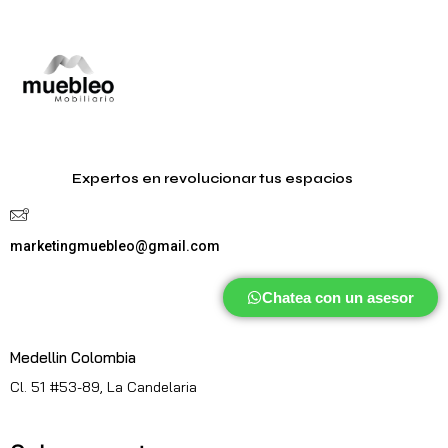
Expertos en revolucionar tus espacios
marketingmuebleo@gmail.com
Chatea con un asesor
Medellin Colombia
Cl. 51 #53-89, La Candelaria