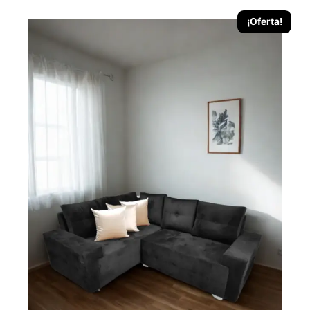
¡Oferta!