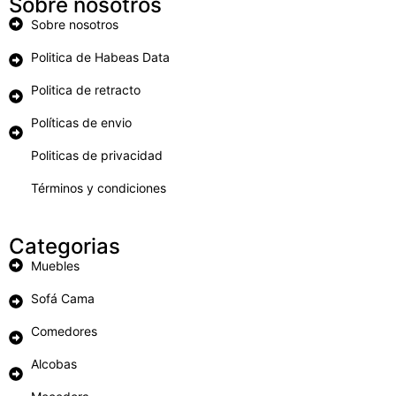
Sobre nosotros
Sobre nosotros
Politica de Habeas Data
Politica de retracto
Políticas de envio
Politicas de privacidad
Términos y condiciones
Categorias
Muebles
Sofá Cama
Comedores
Alcobas