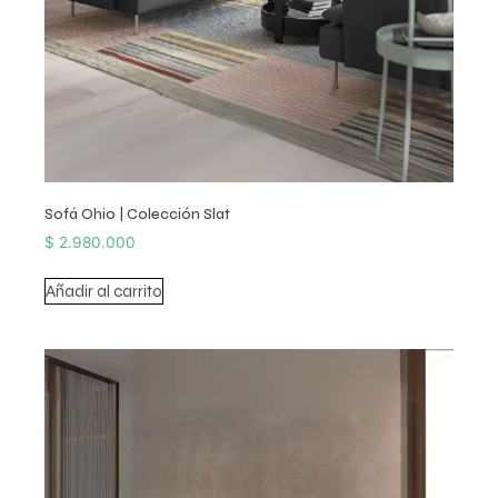
Sofá Ohio | Colección Slat
$
2.980.000
Añadir al carrito