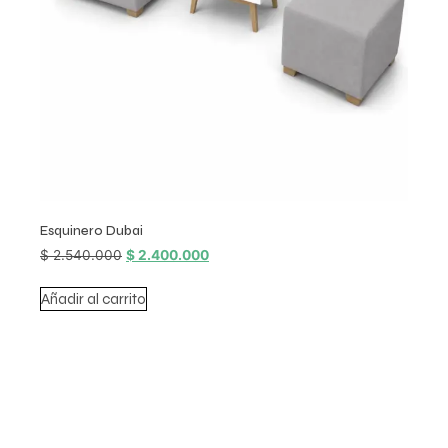
Esquinero Dubai
$
2.540.000
$
2.400.000
Añadir al carrito