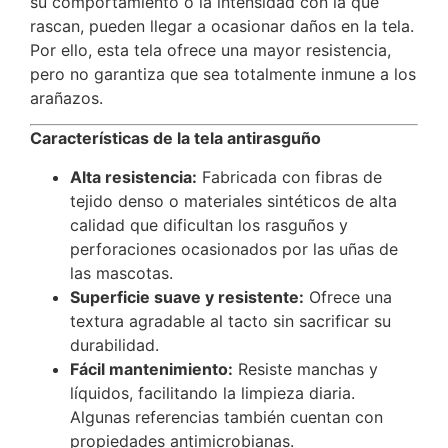
su comportamiento o la intensidad con la que
rascan, pueden llegar a ocasionar daños en la tela.
Por ello, esta tela ofrece una mayor resistencia,
pero no garantiza que sea totalmente inmune a los
arañazos.
Características de la tela antirasguño
Alta resistencia:
Fabricada con fibras de
tejido denso o materiales sintéticos de alta
calidad que dificultan los rasguños y
perforaciones ocasionados por las uñas de
las mascotas.
Superficie suave y resistente:
Ofrece una
textura agradable al tacto sin sacrificar su
durabilidad.
Fácil mantenimiento:
Resiste manchas y
líquidos, facilitando la limpieza diaria.
Algunas referencias también cuentan con
propiedades antimicrobianas.