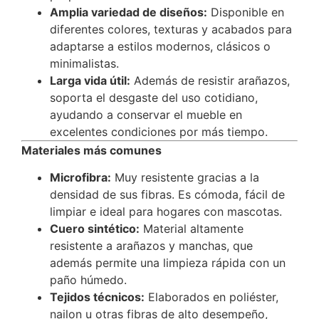
Amplia variedad de diseños:
Disponible en
diferentes colores, texturas y acabados para
adaptarse a estilos modernos, clásicos o
minimalistas.
Larga vida útil:
Además de resistir arañazos,
soporta el desgaste del uso cotidiano,
ayudando a conservar el mueble en
excelentes condiciones por más tiempo.
Materiales más comunes
Microfibra:
Muy resistente gracias a la
densidad de sus fibras. Es cómoda, fácil de
limpiar e ideal para hogares con mascotas.
Cuero sintético:
Material altamente
resistente a arañazos y manchas, que
además permite una limpieza rápida con un
paño húmedo.
Tejidos técnicos:
Elaborados en poliéster,
nailon u otras fibras de alto desempeño,