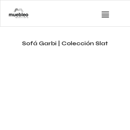
Sofá Garbi | Colección Slat