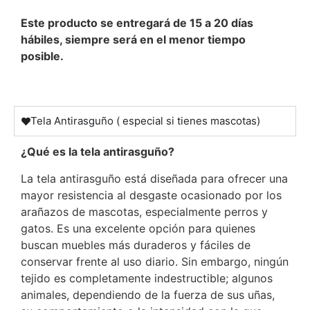
Este producto se entregará de 15 a 20 días
hábiles, siempre será en el menor tiempo
posible.
Tela Antirasguño ( especial si tienes mascotas)
¿Qué es la tela antirasguño?
La tela antirasguño está diseñada para ofrecer una
mayor resistencia al desgaste ocasionado por los
arañazos de mascotas, especialmente perros y
gatos. Es una excelente opción para quienes
buscan muebles más duraderos y fáciles de
conservar frente al uso diario. Sin embargo, ningún
tejido es completamente indestructible; algunos
animales, dependiendo de la fuerza de sus uñas,