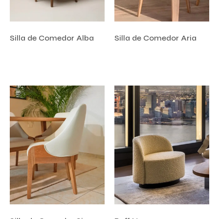
Silla de Comedor Alba
Silla de Comedor Aria
Añadir al carrito
Añadir al carrito