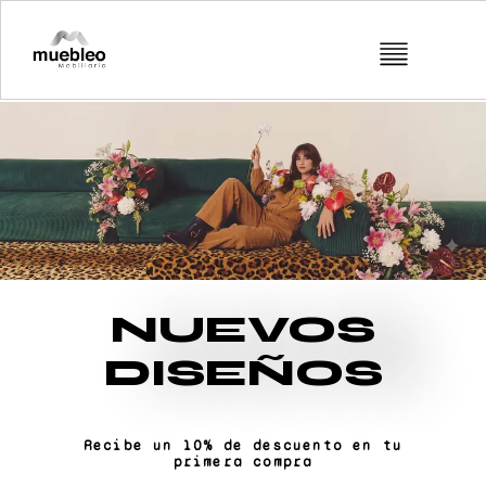
NUEVOS
DISEÑOS
Recibe un 10% de descuento en tu
primera compra