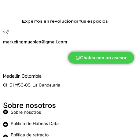
Expertos en revolucionar tus espacios
marketingmuebleo@gmail.com
Chatea con un asesor
Medellin Colombia
Cl. 51 #53-89, La Candelaria
Sobre nosotros
Sobre nosotros
Politica de Habeas Data
Politica de retracto