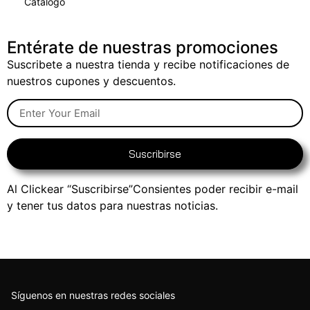
Catálogo
Entérate de nuestras promociones
Suscribete a nuestra tienda y recibe notificaciones de
nuestros cupones y descuentos.
Suscribirse
Al Clickear “Suscribirse”Consientes poder recibir e-mail
y tener tus datos para nuestras noticias.
Síguenos en nuestras redes sociales