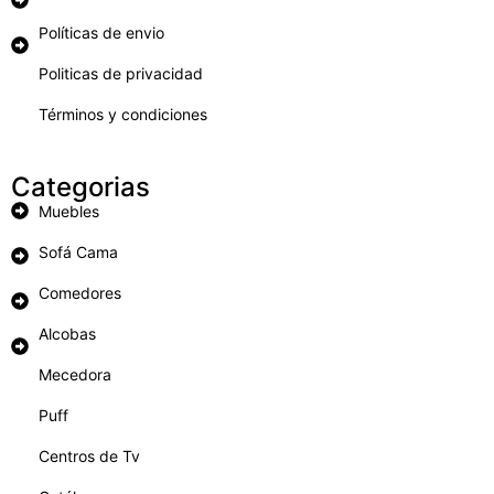
Políticas de envio
Politicas de privacidad
Términos y condiciones
Categorias
Muebles
Sofá Cama
Comedores
Alcobas
Mecedora
Puff
Centros de Tv