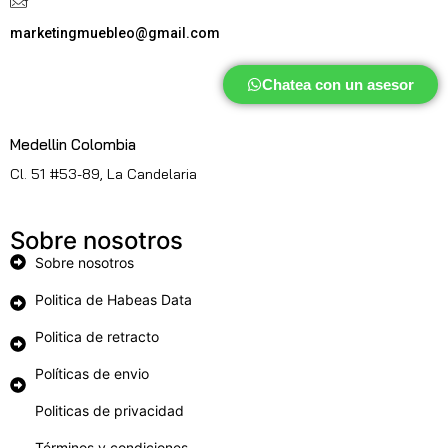
marketingmuebleo@gmail.com
Chatea con un asesor
Medellin Colombia
Cl. 51 #53-89, La Candelaria
Sobre nosotros
Sobre nosotros
Politica de Habeas Data
Politica de retracto
Políticas de envio
Politicas de privacidad
Términos y condiciones