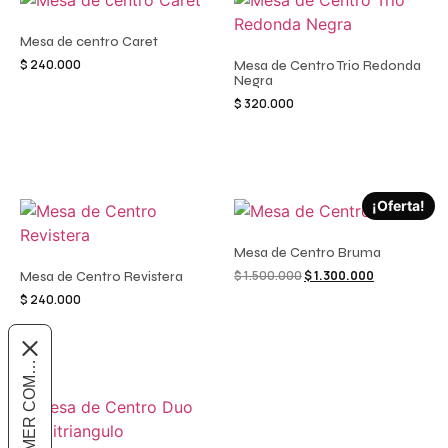
Mesa de centro Caret
$
240.000
Mesa de Centro Trio Redonda
Negra
$
320.000
Añadir al carrito
Añadir al carrito
¡Oferta!
Mesa de Centro Bruma
$
1.500.000
$
1.300.000
Mesa de Centro Revistera
$
240.000
Añadir al carrito
Añadir al carrito