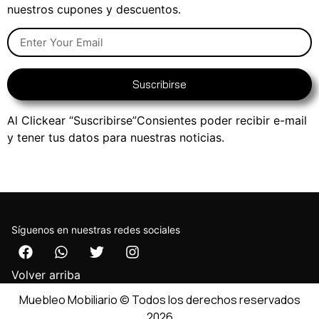
nuestros cupones y descuentos.
Suscribirse
Al Clickear “Suscribirse”Consientes poder recibir e-mail
y tener tus datos para nuestras noticias.
Síguenos en nuestras redes sociales
Volver arriba
Muebleo Mobiliario © Todos los derechos reservados
2026