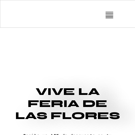
VIVE LA
FERIA DE
LAS FLORES