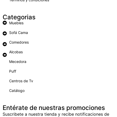
Categorias
Muebles
Sofá Cama
Comedores
Alcobas
Mecedora
Puff
Centros de Tv
Catálogo
Entérate de nuestras promociones
Suscribete a nuestra tienda y recibe notificaciones de