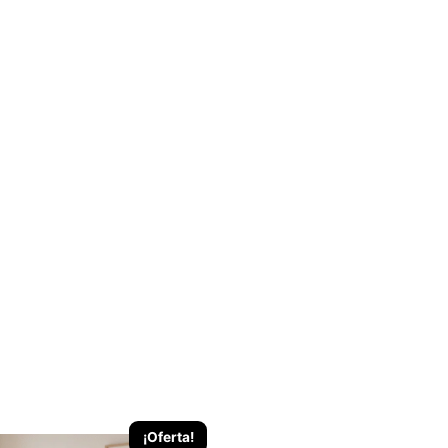
¡Oferta!