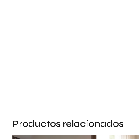
Productos relacionados