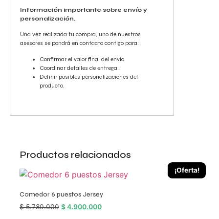
Información importante sobre envío y
personalización.
Una vez realizada tu compra, uno de nuestros
asesores se pondrá en contacto contigo para:
Confirmar el valor final del envío.
Coordinar detalles de entrega.
Definir posibles personalizaciones del
producto.
Productos relacionados
¡Oferta!
Comedor 6 puestos Jersey
$
5.780.000
$
4.900.000