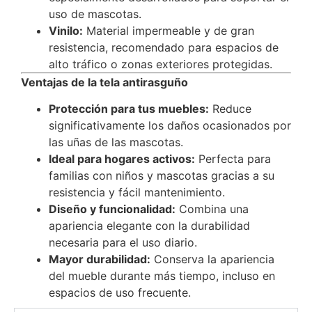
uso de mascotas.
Vinilo:
Material impermeable y de gran
resistencia, recomendado para espacios de
alto tráfico o zonas exteriores protegidas.
Ventajas de la tela antirasguño
Protección para tus muebles:
Reduce
significativamente los daños ocasionados por
las uñas de las mascotas.
Ideal para hogares activos:
Perfecta para
familias con niños y mascotas gracias a su
resistencia y fácil mantenimiento.
Diseño y funcionalidad:
Combina una
apariencia elegante con la durabilidad
necesaria para el uso diario.
Mayor durabilidad:
Conserva la apariencia
del mueble durante más tiempo, incluso en
espacios de uso frecuente.