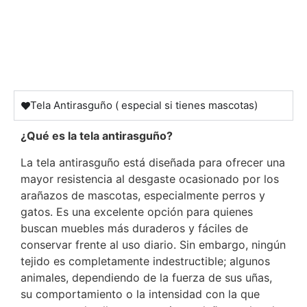
Tela Antirasguño ( especial si tienes mascotas)
¿Qué es la tela antirasguño?
La tela antirasguño está diseñada para ofrecer una
mayor resistencia al desgaste ocasionado por los
arañazos de mascotas, especialmente perros y
gatos. Es una excelente opción para quienes
buscan muebles más duraderos y fáciles de
conservar frente al uso diario. Sin embargo, ningún
tejido es completamente indestructible; algunos
animales, dependiendo de la fuerza de sus uñas,
su comportamiento o la intensidad con la que