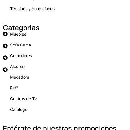
Términos y condiciones
Categorias
Muebles
Sofá Cama
Comedores
Alcobas
Mecedora
Puff
Centros de Tv
Catálogo
Entérate de nuestras promociones