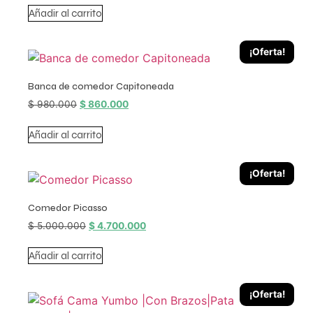
Añadir al carrito
¡Oferta!
Banca de comedor Capitoneada
$
980.000
$
860.000
Añadir al carrito
¡Oferta!
Comedor Picasso
$
5.000.000
$
4.700.000
Añadir al carrito
¡Oferta!