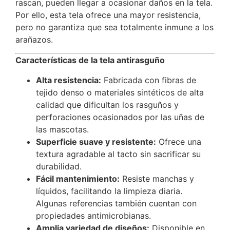
rascan, pueden llegar a ocasionar daños en la tela.
Por ello, esta tela ofrece una mayor resistencia,
pero no garantiza que sea totalmente inmune a los
arañazos.
Características de la tela antirasguño
Alta resistencia:
Fabricada con fibras de
tejido denso o materiales sintéticos de alta
calidad que dificultan los rasguños y
perforaciones ocasionados por las uñas de
las mascotas.
Superficie suave y resistente:
Ofrece una
textura agradable al tacto sin sacrificar su
durabilidad.
Fácil mantenimiento:
Resiste manchas y
líquidos, facilitando la limpieza diaria.
Algunas referencias también cuentan con
propiedades antimicrobianas.
Amplia variedad de diseños:
Disponible en