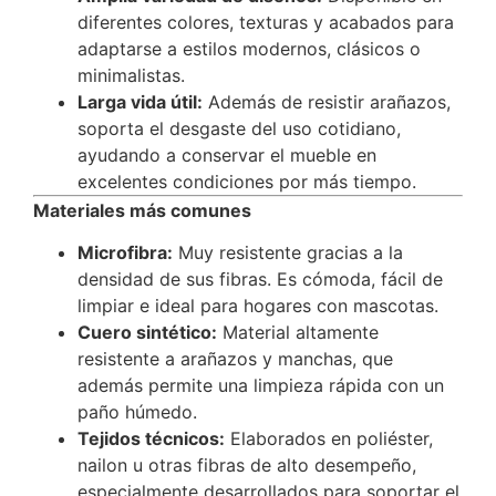
diferentes colores, texturas y acabados para
adaptarse a estilos modernos, clásicos o
minimalistas.
Larga vida útil:
Además de resistir arañazos,
soporta el desgaste del uso cotidiano,
ayudando a conservar el mueble en
excelentes condiciones por más tiempo.
Materiales más comunes
Microfibra:
Muy resistente gracias a la
densidad de sus fibras. Es cómoda, fácil de
limpiar e ideal para hogares con mascotas.
Cuero sintético:
Material altamente
resistente a arañazos y manchas, que
además permite una limpieza rápida con un
paño húmedo.
Tejidos técnicos:
Elaborados en poliéster,
nailon u otras fibras de alto desempeño,
especialmente desarrollados para soportar el