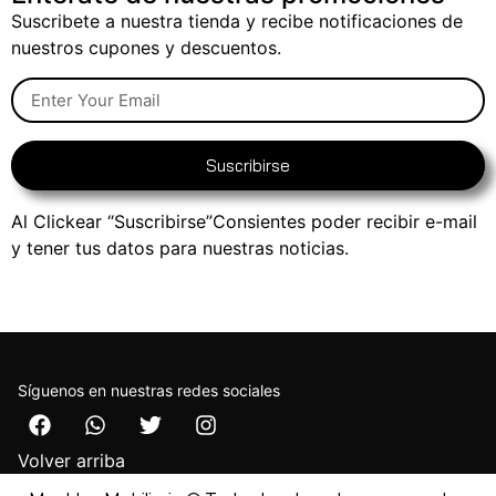
Suscribete a nuestra tienda y recibe notificaciones de
nuestros cupones y descuentos.
Suscribirse
Al Clickear “Suscribirse”Consientes poder recibir e-mail
y tener tus datos para nuestras noticias.
Síguenos en nuestras redes sociales
Volver arriba