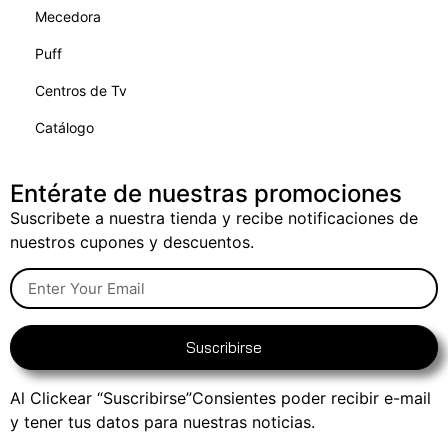
Mecedora
Puff
Centros de Tv
Catálogo
Entérate de nuestras promociones
Suscribete a nuestra tienda y recibe notificaciones de
nuestros cupones y descuentos.
Suscribirse
Al Clickear “Suscribirse”Consientes poder recibir e-mail
y tener tus datos para nuestras noticias.