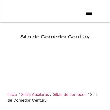
Silla de Comedor Century
Inicio
/
Sillas Auxilares
/
Sillas de comedor
/ Silla
de Comedor Century