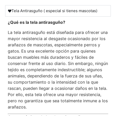
Tela Antirasguño ( especial si tienes mascotas)
¿Qué es la tela antirasguño?
La tela antirasguño está diseñada para ofrecer una
mayor resistencia al desgaste ocasionado por los
arañazos de mascotas, especialmente perros y
gatos. Es una excelente opción para quienes
buscan muebles más duraderos y fáciles de
conservar frente al uso diario. Sin embargo, ningún
tejido es completamente indestructible; algunos
animales, dependiendo de la fuerza de sus uñas,
su comportamiento o la intensidad con la que
rascan, pueden llegar a ocasionar daños en la tela.
Por ello, esta tela ofrece una mayor resistencia,
pero no garantiza que sea totalmente inmune a los
arañazos.