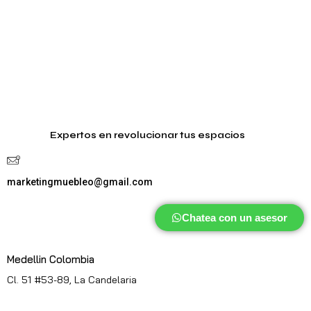
Expertos en revolucionar tus espacios
marketingmuebleo@gmail.com
Chatea con un asesor
Medellin Colombia
Cl. 51 #53-89, La Candelaria