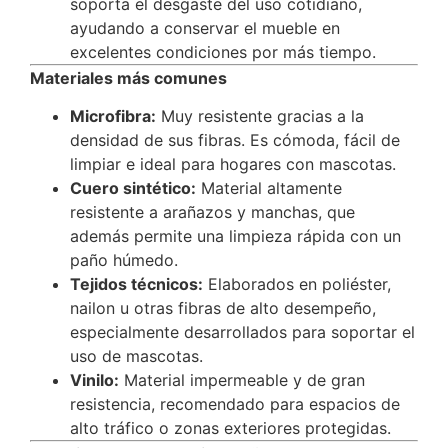
soporta el desgaste del uso cotidiano,
ayudando a conservar el mueble en
excelentes condiciones por más tiempo.
Materiales más comunes
Microfibra:
Muy resistente gracias a la
densidad de sus fibras. Es cómoda, fácil de
limpiar e ideal para hogares con mascotas.
Cuero sintético:
Material altamente
resistente a arañazos y manchas, que
además permite una limpieza rápida con un
paño húmedo.
Tejidos técnicos:
Elaborados en poliéster,
nailon u otras fibras de alto desempeño,
especialmente desarrollados para soportar el
uso de mascotas.
Vinilo:
Material impermeable y de gran
resistencia, recomendado para espacios de
alto tráfico o zonas exteriores protegidas.