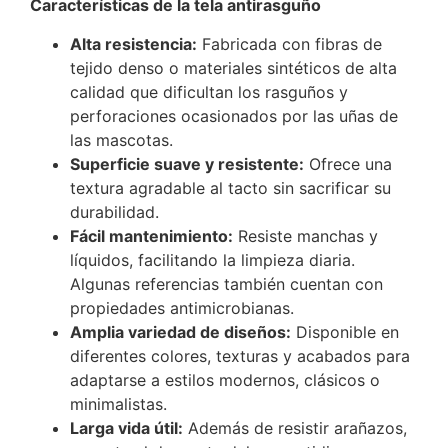
Características de la tela antirasguño
Alta resistencia:
Fabricada con fibras de
tejido denso o materiales sintéticos de alta
calidad que dificultan los rasguños y
perforaciones ocasionados por las uñas de
las mascotas.
Superficie suave y resistente:
Ofrece una
textura agradable al tacto sin sacrificar su
durabilidad.
Fácil mantenimiento:
Resiste manchas y
líquidos, facilitando la limpieza diaria.
Algunas referencias también cuentan con
propiedades antimicrobianas.
Amplia variedad de diseños:
Disponible en
diferentes colores, texturas y acabados para
adaptarse a estilos modernos, clásicos o
minimalistas.
Larga vida útil:
Además de resistir arañazos,