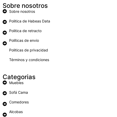
Sobre nosotros
Sobre nosotros
Politica de Habeas Data
Politica de retracto
Políticas de envio
Politicas de privacidad
Términos y condiciones
Categorias
Muebles
Sofá Cama
Comedores
Alcobas