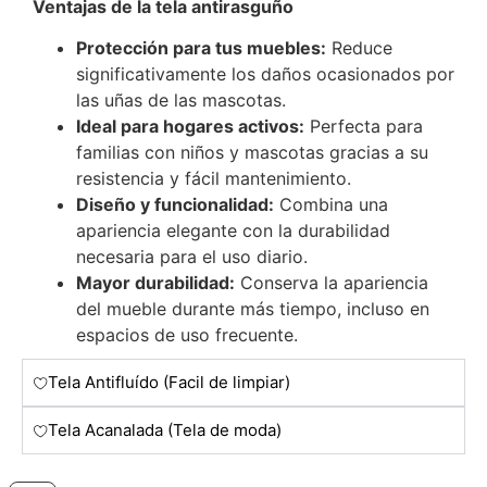
Ventajas de la tela antirasguño
Protección para tus muebles:
Reduce
significativamente los daños ocasionados por
las uñas de las mascotas.
Ideal para hogares activos:
Perfecta para
familias con niños y mascotas gracias a su
resistencia y fácil mantenimiento.
Diseño y funcionalidad:
Combina una
apariencia elegante con la durabilidad
necesaria para el uso diario.
Mayor durabilidad:
Conserva la apariencia
del mueble durante más tiempo, incluso en
espacios de uso frecuente.
Tela Antifluído (Facil de limpiar)
Tela Acanalada (Tela de moda)