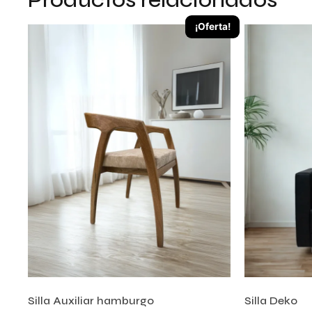
¡Oferta!
Silla Auxiliar hamburgo
Silla Deko