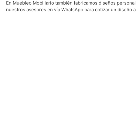
En Muebleo Mobiliario también fabricamos diseños personal
nuestros asesores en vía WhatsApp para cotizar un diseño a