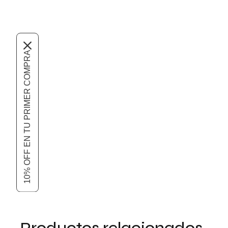
10% OFF EN TU PRIMER COMPRA
Productos relacionados