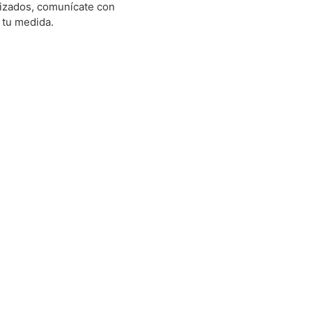
izados, comunícate con
 tu medida.