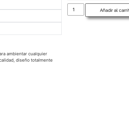
Añadir al carri
ara ambientar cualquier
calidad, diseño totalmente