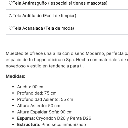
Tela Antirasguño ( especial si tienes mascotas)
Tela Antifluído (Facil de limpiar)
Tela Acanalada (Tela de moda)
Muebleo te ofrece una Silla con diseño Moderno, perfecta p
espacio de tu hogar, oficina o Spa. Hecha con materiales de 
novedoso y estilo en tendencia para ti.
Medidas:
Ancho: 90 cm
Profundidad: 75 cm
Profundidad Asiento: 55 cm
Altura Asiento: 50 cm
Altura Espaldar Sofá: 90 cm
Espuma:
Cryondon D26 y Penta D26
Estructura:
Pino seco inmunizado