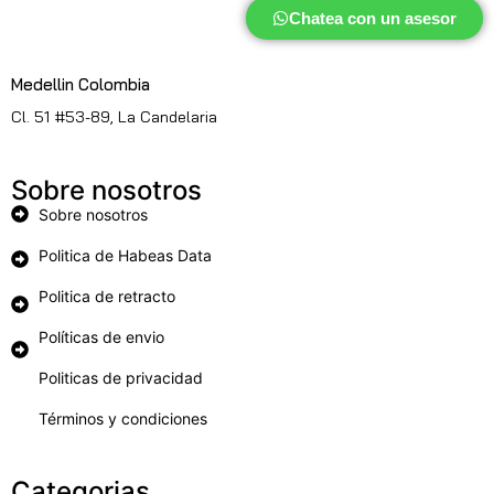
Chatea con un asesor
Medellin Colombia
Cl. 51 #53-89, La Candelaria
Sobre nosotros
Sobre nosotros
Politica de Habeas Data
Politica de retracto
Políticas de envio
Politicas de privacidad
Términos y condiciones
Categorias