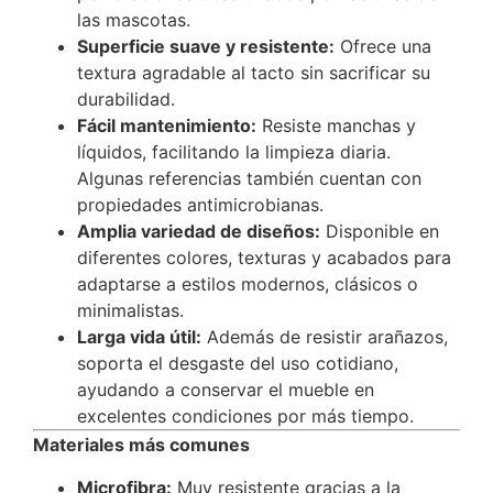
las mascotas.
Superficie suave y resistente:
Ofrece una
textura agradable al tacto sin sacrificar su
durabilidad.
Fácil mantenimiento:
Resiste manchas y
líquidos, facilitando la limpieza diaria.
Algunas referencias también cuentan con
propiedades antimicrobianas.
Amplia variedad de diseños:
Disponible en
diferentes colores, texturas y acabados para
adaptarse a estilos modernos, clásicos o
minimalistas.
Larga vida útil:
Además de resistir arañazos,
soporta el desgaste del uso cotidiano,
ayudando a conservar el mueble en
excelentes condiciones por más tiempo.
Materiales más comunes
Microfibra:
Muy resistente gracias a la