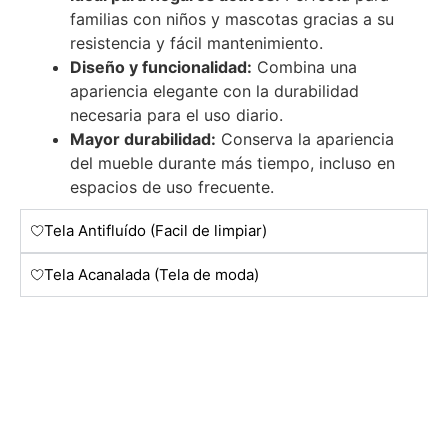
familias con niños y mascotas gracias a su
resistencia y fácil mantenimiento.
Diseño y funcionalidad:
Combina una
apariencia elegante con la durabilidad
necesaria para el uso diario.
Mayor durabilidad:
Conserva la apariencia
del mueble durante más tiempo, incluso en
espacios de uso frecuente.
Tela Antifluído (Facil de limpiar)
Tela Acanalada (Tela de moda)