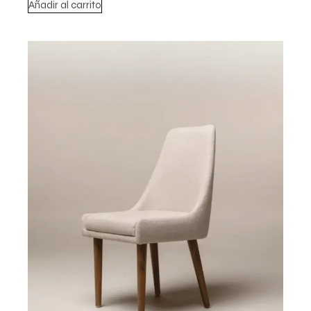
Añadir al carrito