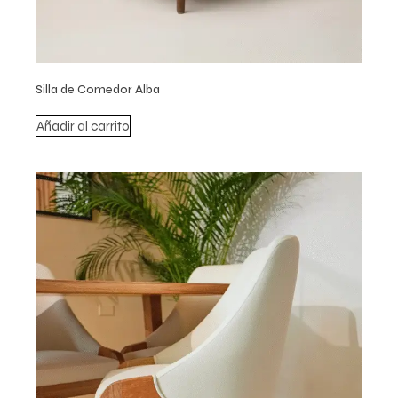
Silla de Comedor Alba
Añadir al carrito