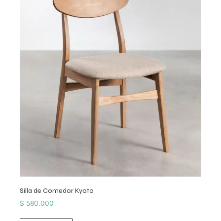
Silla de Comedor Kyoto
$
580.000