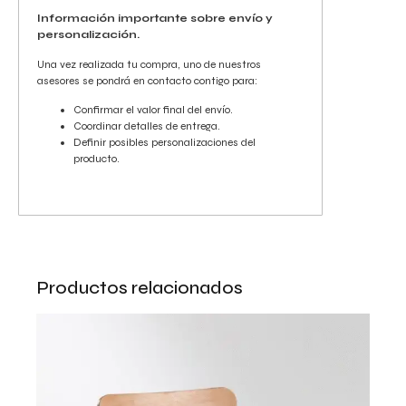
Información importante sobre envío y
personalización.
Una vez realizada tu compra, uno de nuestros
asesores se pondrá en contacto contigo para:
Confirmar el valor final del envío.
Coordinar detalles de entrega.
Definir posibles personalizaciones del
producto.
Productos relacionados