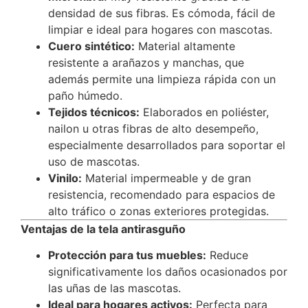
densidad de sus fibras. Es cómoda, fácil de
limpiar e ideal para hogares con mascotas.
Cuero sintético:
Material altamente
resistente a arañazos y manchas, que
además permite una limpieza rápida con un
paño húmedo.
Tejidos técnicos:
Elaborados en poliéster,
nailon u otras fibras de alto desempeño,
especialmente desarrollados para soportar el
uso de mascotas.
Vinilo:
Material impermeable y de gran
resistencia, recomendado para espacios de
alto tráfico o zonas exteriores protegidas.
Ventajas de la tela antirasguño
Protección para tus muebles:
Reduce
significativamente los daños ocasionados por
las uñas de las mascotas.
Ideal para hogares activos:
Perfecta para