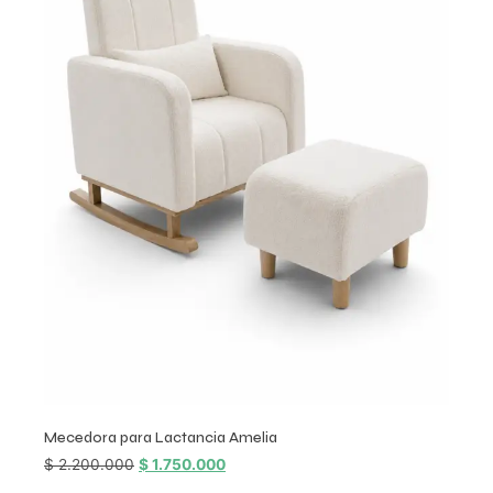
Mecedora para Lactancia Amelia
$
2.200.000
$
1.750.000