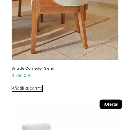
Silla de Comedor Siena
$
750.000
Añadir al carrito
¡Oferta!