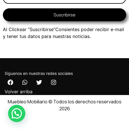
Suscribirse
Al Clickear “Suscribirse”Consientes poder recibir e-mail
y tener tus datos para nuestras noticias.
Síguenos en nuestras redes sociales
Volver arriba
Muebleo Mobiliario © Todos los derechos reservados
2026