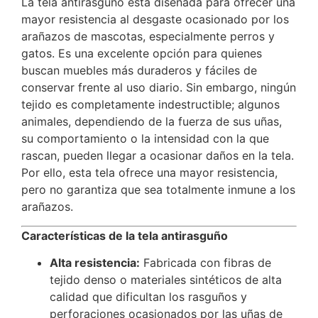
La tela antirasguño está diseñada para ofrecer una
mayor resistencia al desgaste ocasionado por los
arañazos de mascotas, especialmente perros y
gatos. Es una excelente opción para quienes
buscan muebles más duraderos y fáciles de
conservar frente al uso diario. Sin embargo, ningún
tejido es completamente indestructible; algunos
animales, dependiendo de la fuerza de sus uñas,
su comportamiento o la intensidad con la que
rascan, pueden llegar a ocasionar daños en la tela.
Por ello, esta tela ofrece una mayor resistencia,
pero no garantiza que sea totalmente inmune a los
arañazos.
Características de la tela antirasguño
Alta resistencia:
Fabricada con fibras de
tejido denso o materiales sintéticos de alta
calidad que dificultan los rasguños y
perforaciones ocasionados por las uñas de