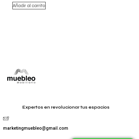
Añadir al carrito
Expertos en revolucionar tus espacios
marketingmuebleo@gmail.com