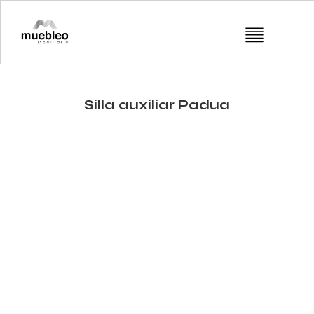
Silla auxiliar Padua