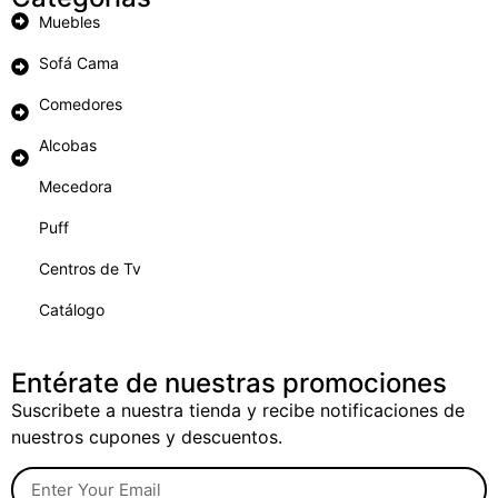
Muebles
Sofá Cama
Comedores
Alcobas
Mecedora
Puff
Centros de Tv
Catálogo
Entérate de nuestras promociones
Suscribete a nuestra tienda y recibe notificaciones de
nuestros cupones y descuentos.