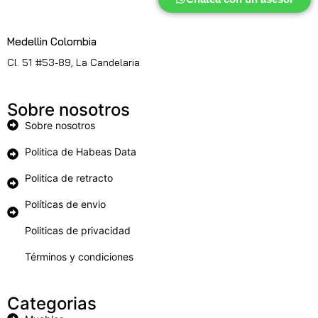
Medellin Colombia
Cl. 51 #53-89, La Candelaria
Sobre nosotros
Sobre nosotros
Politica de Habeas Data
Politica de retracto
Políticas de envio
Politicas de privacidad
Términos y condiciones
Categorias