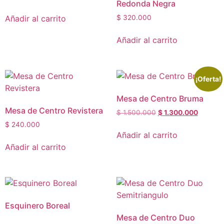
Redonda Negra
Añadir al carrito
$
320.000
Añadir al carrito
¡Oferta!
Mesa de Centro Bruma
Mesa de Centro Revistera
$
1.500.000
$
1.300.000
$
240.000
Añadir al carrito
Añadir al carrito
Esquinero Boreal
Mesa de Centro Duo