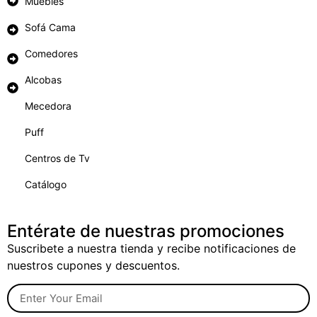
Muebles
Sofá Cama
Comedores
Alcobas
Mecedora
Puff
Centros de Tv
Catálogo
Entérate de nuestras promociones
Suscribete a nuestra tienda y recibe notificaciones de
nuestros cupones y descuentos.