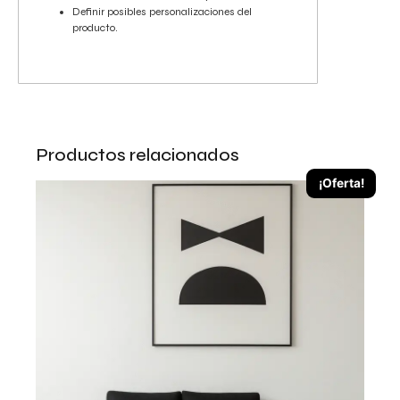
Definir posibles personalizaciones del
producto.
Productos relacionados
¡Oferta!