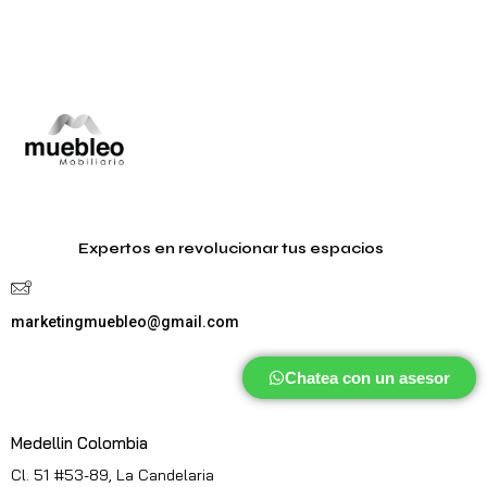
Expertos en revolucionar tus espacios
marketingmuebleo@gmail.com
Chatea con un asesor
Medellin Colombia
Cl. 51 #53-89, La Candelaria