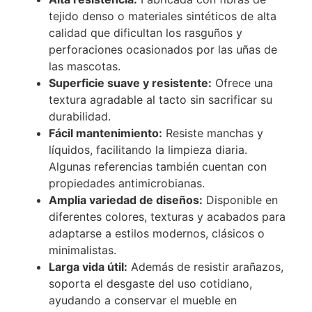
tejido denso o materiales sintéticos de alta
calidad que dificultan los rasguños y
perforaciones ocasionados por las uñas de
las mascotas.
Superficie suave y resistente:
Ofrece una
textura agradable al tacto sin sacrificar su
durabilidad.
Fácil mantenimiento:
Resiste manchas y
líquidos, facilitando la limpieza diaria.
Algunas referencias también cuentan con
propiedades antimicrobianas.
Amplia variedad de diseños:
Disponible en
diferentes colores, texturas y acabados para
adaptarse a estilos modernos, clásicos o
minimalistas.
Larga vida útil:
Además de resistir arañazos,
soporta el desgaste del uso cotidiano,
ayudando a conservar el mueble en