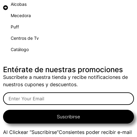
Alcobas
Mecedora
Puff
Centros de Tv
Catálogo
Entérate de nuestras promociones
Suscribete a nuestra tienda y recibe notificaciones de
nuestros cupones y descuentos.
Suscribirse
Al Clickear “Suscribirse”Consientes poder recibir e-mail