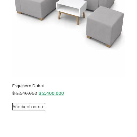
Esquinero Dubai
$
2.540.000
$
2.400.000
Añadir al carrito