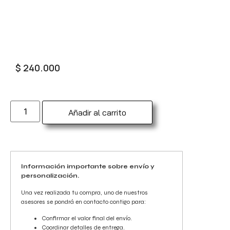
$
240.000
Añadir al carrito
Información importante sobre envío y
personalización.
Una vez realizada tu compra, uno de nuestros
asesores se pondrá en contacto contigo para:
Confirmar el valor final del envío.
Coordinar detalles de entrega.