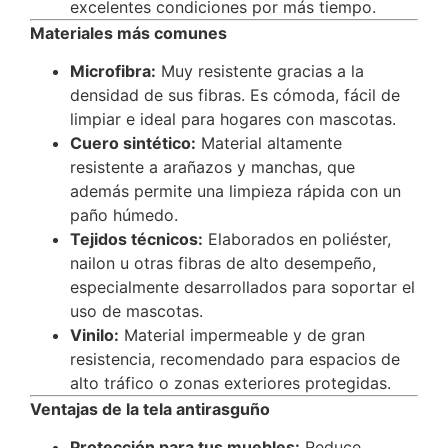
excelentes condiciones por más tiempo.
Materiales más comunes
Microfibra:
Muy resistente gracias a la
densidad de sus fibras. Es cómoda, fácil de
limpiar e ideal para hogares con mascotas.
Cuero sintético:
Material altamente
resistente a arañazos y manchas, que
además permite una limpieza rápida con un
paño húmedo.
Tejidos técnicos:
Elaborados en poliéster,
nailon u otras fibras de alto desempeño,
especialmente desarrollados para soportar el
uso de mascotas.
Vinilo:
Material impermeable y de gran
resistencia, recomendado para espacios de
alto tráfico o zonas exteriores protegidas.
Ventajas de la tela antirasguño
Protección para tus muebles:
Reduce