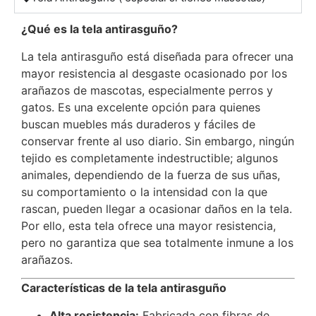
¿Qué es la tela antirasguño?
La tela antirasguño está diseñada para ofrecer una
mayor resistencia al desgaste ocasionado por los
arañazos de mascotas, especialmente perros y
gatos. Es una excelente opción para quienes
buscan muebles más duraderos y fáciles de
conservar frente al uso diario. Sin embargo, ningún
tejido es completamente indestructible; algunos
animales, dependiendo de la fuerza de sus uñas,
su comportamiento o la intensidad con la que
rascan, pueden llegar a ocasionar daños en la tela.
Por ello, esta tela ofrece una mayor resistencia,
pero no garantiza que sea totalmente inmune a los
arañazos.
Características de la tela antirasguño
Alta resistencia:
Fabricada con fibras de