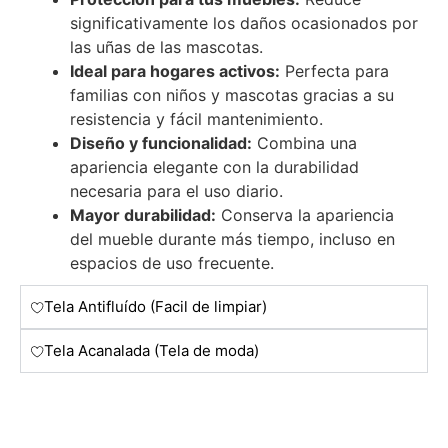
significativamente los daños ocasionados por
las uñas de las mascotas.
Ideal para hogares activos:
Perfecta para
familias con niños y mascotas gracias a su
resistencia y fácil mantenimiento.
Diseño y funcionalidad:
Combina una
apariencia elegante con la durabilidad
necesaria para el uso diario.
Mayor durabilidad:
Conserva la apariencia
del mueble durante más tiempo, incluso en
espacios de uso frecuente.
Tela Antifluído (Facil de limpiar)
Tela Acanalada (Tela de moda)