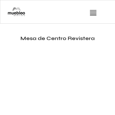
Mesa de Centro Revistera