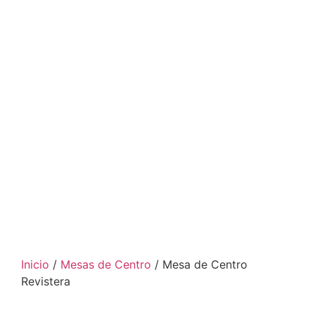
Inicio
/
Mesas de Centro
/ Mesa de Centro
Revistera