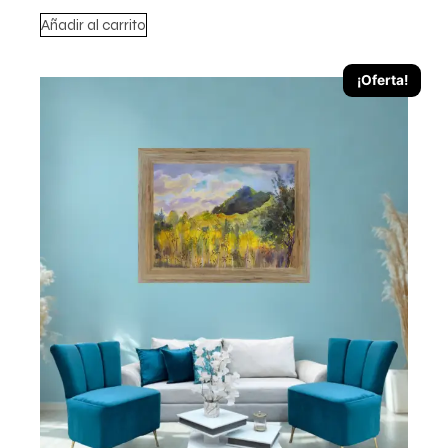
Añadir al carrito
¡Oferta!