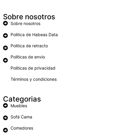
Sobre nosotros
Sobre nosotros
Politica de Habeas Data
Politica de retracto
Políticas de envio
Politicas de privacidad
Términos y condiciones
Categorias
Muebles
Sofá Cama
Comedores