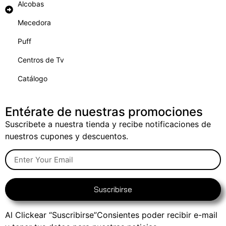
Alcobas
Mecedora
Puff
Centros de Tv
Catálogo
Entérate de nuestras promociones
Suscribete a nuestra tienda y recibe notificaciones de
nuestros cupones y descuentos.
Suscribirse
Al Clickear “Suscribirse”Consientes poder recibir e-mail