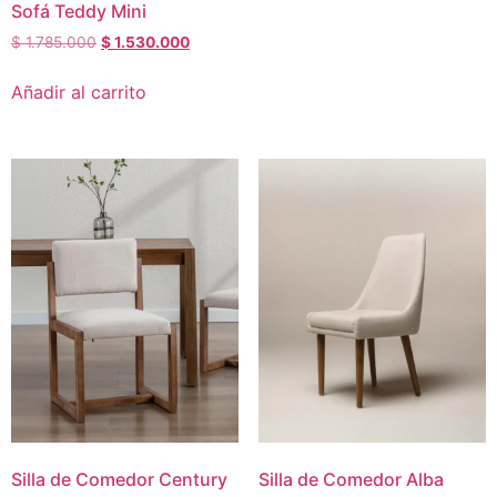
Sofá Teddy Mini
$
1.785.000
$
1.530.000
Añadir al carrito
Silla de Comedor Century
Silla de Comedor Alba