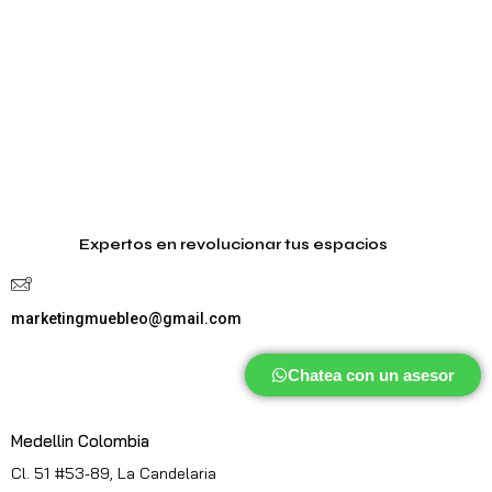
Expertos en revolucionar tus espacios
marketingmuebleo@gmail.com
Chatea con un asesor
Medellin Colombia
Cl. 51 #53-89, La Candelaria