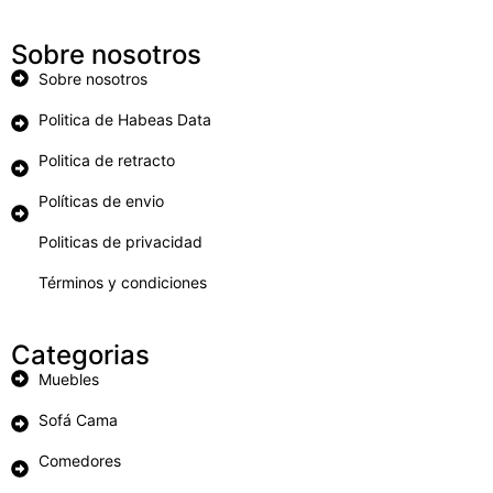
Sobre nosotros
Sobre nosotros
Politica de Habeas Data
Politica de retracto
Políticas de envio
Politicas de privacidad
Términos y condiciones
Categorias
Muebles
Sofá Cama
Comedores