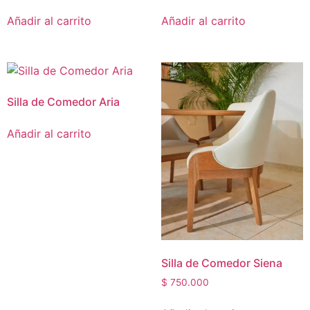
Añadir al carrito
Añadir al carrito
Silla de Comedor Aria
Añadir al carrito
Silla de Comedor Siena
$
750.000