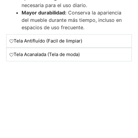
necesaria para el uso diario.
Mayor durabilidad:
Conserva la apariencia
del mueble durante más tiempo, incluso en
espacios de uso frecuente.
Tela Antifluído (Facil de limpiar)
Tela Acanalada (Tela de moda)