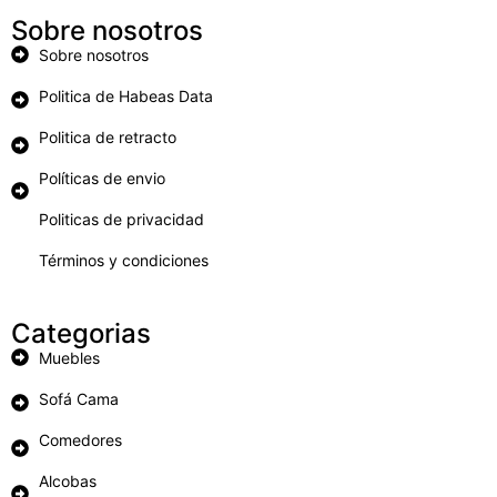
Sobre nosotros
Sobre nosotros
Politica de Habeas Data
Politica de retracto
Políticas de envio
Politicas de privacidad
Términos y condiciones
Categorias
Muebles
Sofá Cama
Comedores
Alcobas