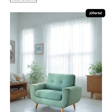
¡Oferta!