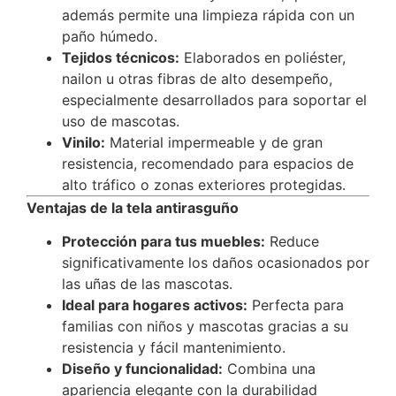
además permite una limpieza rápida con un
paño húmedo.
Tejidos técnicos:
Elaborados en poliéster,
nailon u otras fibras de alto desempeño,
especialmente desarrollados para soportar el
uso de mascotas.
Vinilo:
Material impermeable y de gran
resistencia, recomendado para espacios de
alto tráfico o zonas exteriores protegidas.
Ventajas de la tela antirasguño
Protección para tus muebles:
Reduce
significativamente los daños ocasionados por
las uñas de las mascotas.
Ideal para hogares activos:
Perfecta para
familias con niños y mascotas gracias a su
resistencia y fácil mantenimiento.
Diseño y funcionalidad:
Combina una
apariencia elegante con la durabilidad