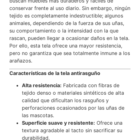
buscan muebles más duraderos y fáciles de
conservar frente al uso diario. Sin embargo, ningún
tejido es completamente indestructible; algunos
animales, dependiendo de la fuerza de sus uñas,
su comportamiento o la intensidad con la que
rascan, pueden llegar a ocasionar daños en la tela.
Por ello, esta tela ofrece una mayor resistencia,
pero no garantiza que sea totalmente inmune a los
arañazos.
Características de la tela antirasguño
Alta resistencia:
Fabricada con fibras de
tejido denso o materiales sintéticos de alta
calidad que dificultan los rasguños y
perforaciones ocasionados por las uñas de
las mascotas.
Superficie suave y resistente:
Ofrece una
textura agradable al tacto sin sacrificar su
durabilidad.