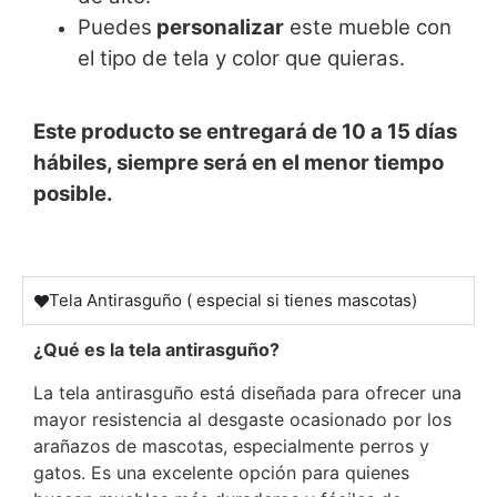
Puedes
personalizar
este mueble con
el tipo de tela y color que quieras.
Este producto se entregará de 10 a 15 días
hábiles, siempre será en el menor tiempo
posible.
Tela Antirasguño ( especial si tienes mascotas)
¿Qué es la tela antirasguño?
La tela antirasguño está diseñada para ofrecer una
mayor resistencia al desgaste ocasionado por los
arañazos de mascotas, especialmente perros y
gatos. Es una excelente opción para quienes