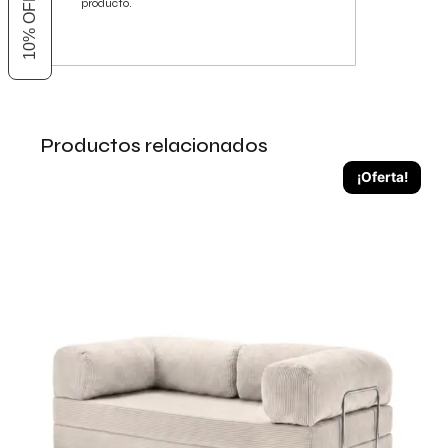
producto.
Productos relacionados
¡Oferta!