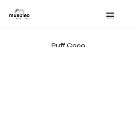
Puff Coco