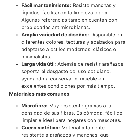
Fácil mantenimiento:
Resiste manchas y
líquidos, facilitando la limpieza diaria.
Algunas referencias también cuentan con
propiedades antimicrobianas.
Amplia variedad de diseños:
Disponible en
diferentes colores, texturas y acabados para
adaptarse a estilos modernos, clásicos o
minimalistas.
Larga vida útil:
Además de resistir arañazos,
soporta el desgaste del uso cotidiano,
ayudando a conservar el mueble en
excelentes condiciones por más tiempo.
Materiales más comunes
Microfibra:
Muy resistente gracias a la
densidad de sus fibras. Es cómoda, fácil de
limpiar e ideal para hogares con mascotas.
Cuero sintético:
Material altamente
resistente a arañazos y manchas, que