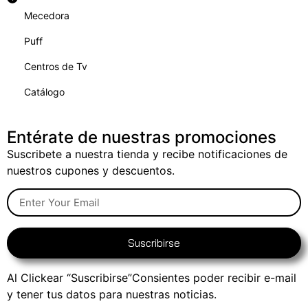
Mecedora
Puff
Centros de Tv
Catálogo
Entérate de nuestras promociones
Suscribete a nuestra tienda y recibe notificaciones de
nuestros cupones y descuentos.
Suscribirse
Al Clickear “Suscribirse”Consientes poder recibir e-mail
y tener tus datos para nuestras noticias.