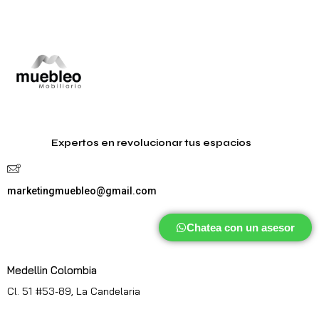
Expertos en revolucionar tus espacios
marketingmuebleo@gmail.com
Chatea con un asesor
Medellin Colombia
Cl. 51 #53-89, La Candelaria