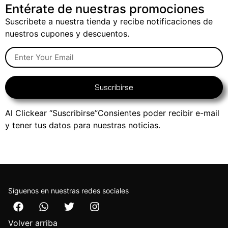
Entérate de nuestras promociones
Suscribete a nuestra tienda y recibe notificaciones de
nuestros cupones y descuentos.
Suscribirse
Al Clickear “Suscribirse”Consientes poder recibir e-mail
y tener tus datos para nuestras noticias.
Síguenos en nuestras redes sociales
Volver arriba