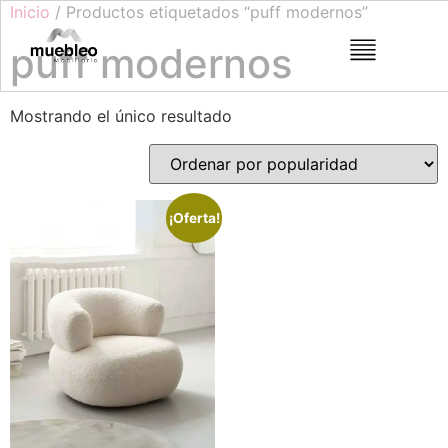
Inicio
/ Productos etiquetados “puff modernos”
puff modernos
Mostrando el único resultado
¡Oferta!