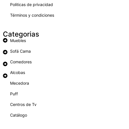
Politicas de privacidad
Términos y condiciones
Categorias
Muebles
Sofá Cama
Comedores
Alcobas
Mecedora
Puff
Centros de Tv
Catálogo