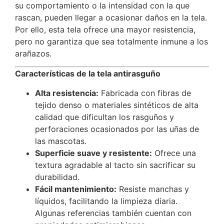
su comportamiento o la intensidad con la que
rascan, pueden llegar a ocasionar daños en la tela.
Por ello, esta tela ofrece una mayor resistencia,
pero no garantiza que sea totalmente inmune a los
arañazos.
Características de la tela antirasguño
Alta resistencia:
Fabricada con fibras de
tejido denso o materiales sintéticos de alta
calidad que dificultan los rasguños y
perforaciones ocasionados por las uñas de
las mascotas.
Superficie suave y resistente:
Ofrece una
textura agradable al tacto sin sacrificar su
durabilidad.
Fácil mantenimiento:
Resiste manchas y
líquidos, facilitando la limpieza diaria.
Algunas referencias también cuentan con