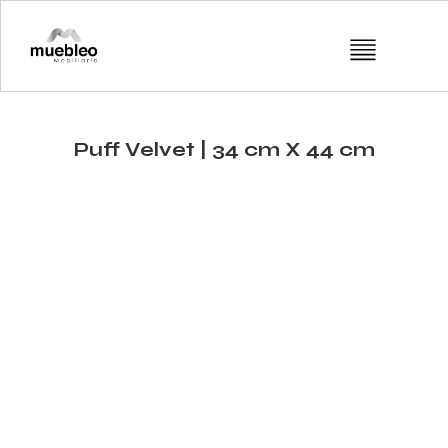
Puff Velvet | 34 cm X 44 cm