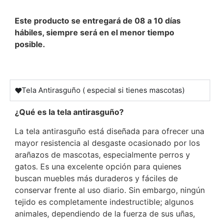
Este producto se entregará de 08 a 10 días
hábiles, siempre será en el menor tiempo
posible.
Tela Antirasguño ( especial si tienes mascotas)
¿Qué es la tela antirasguño?
La tela antirasguño está diseñada para ofrecer una
mayor resistencia al desgaste ocasionado por los
arañazos de mascotas, especialmente perros y
gatos. Es una excelente opción para quienes
buscan muebles más duraderos y fáciles de
conservar frente al uso diario. Sin embargo, ningún
tejido es completamente indestructible; algunos
animales, dependiendo de la fuerza de sus uñas,