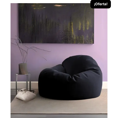
¡Oferta!