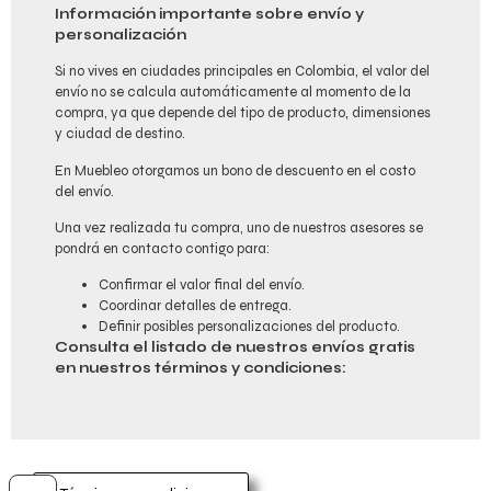
Información importante sobre envío y
personalización
Si no vives en ciudades principales en Colombia, el valor del
envío no se calcula automáticamente al momento de la
compra, ya que depende del tipo de producto, dimensiones
y ciudad de destino.
En Muebleo otorgamos un bono de descuento en el costo
del envío.
Una vez realizada tu compra, uno de nuestros asesores se
pondrá en contacto contigo para:
Confirmar el valor final del envío.
Coordinar detalles de entrega.
Definir posibles personalizaciones del producto.
Consulta el listado de nuestros envíos gratis
en nuestros términos y condiciones: