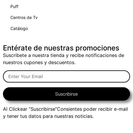
Puff
Centros de Tv
Catálogo
Entérate de nuestras promociones
Suscribete a nuestra tienda y recibe notificaciones de
nuestros cupones y descuentos.
Suscribirse
Al Clickear “Suscribirse”Consientes poder recibir e-mail
y tener tus datos para nuestras noticias.