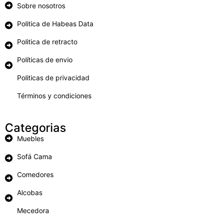
Sobre nosotros
Politica de Habeas Data
Politica de retracto
Políticas de envio
Politicas de privacidad
Términos y condiciones
Categorias
Muebles
Sofá Cama
Comedores
Alcobas
Mecedora