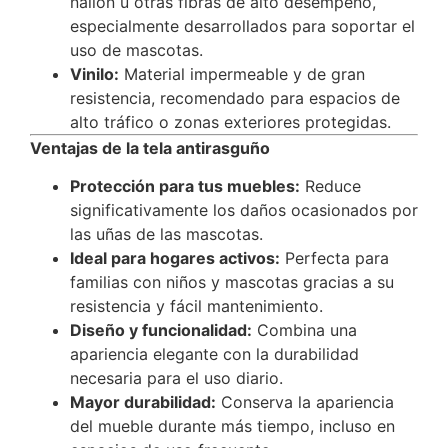
nailon u otras fibras de alto desempeño,
especialmente desarrollados para soportar el
uso de mascotas.
Vinilo:
Material impermeable y de gran
resistencia, recomendado para espacios de
alto tráfico o zonas exteriores protegidas.
Ventajas de la tela antirasguño
Protección para tus muebles:
Reduce
significativamente los daños ocasionados por
las uñas de las mascotas.
Ideal para hogares activos:
Perfecta para
familias con niños y mascotas gracias a su
resistencia y fácil mantenimiento.
Diseño y funcionalidad:
Combina una
apariencia elegante con la durabilidad
necesaria para el uso diario.
Mayor durabilidad:
Conserva la apariencia
del mueble durante más tiempo, incluso en