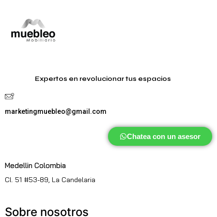
Expertos en revolucionar tus espacios
marketingmuebleo@gmail.com
Chatea con un asesor
Medellin Colombia
Cl. 51 #53-89, La Candelaria
Sobre nosotros