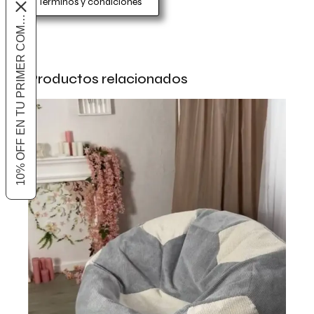
Términos y condiciones
10% OFF EN TU PRIMER COMPRA
Productos relacionados