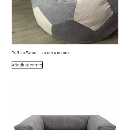
Puff de Futbol | 120 cm x 60 cm
Añadir al carrito