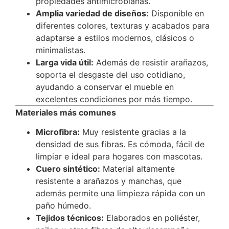
propiedades antimicrobianas.
Amplia variedad de diseños:
Disponible en
diferentes colores, texturas y acabados para
adaptarse a estilos modernos, clásicos o
minimalistas.
Larga vida útil:
Además de resistir arañazos,
soporta el desgaste del uso cotidiano,
ayudando a conservar el mueble en
excelentes condiciones por más tiempo.
Materiales más comunes
Microfibra:
Muy resistente gracias a la
densidad de sus fibras. Es cómoda, fácil de
limpiar e ideal para hogares con mascotas.
Cuero sintético:
Material altamente
resistente a arañazos y manchas, que
además permite una limpieza rápida con un
paño húmedo.
Tejidos técnicos:
Elaborados en poliéster,