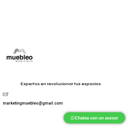
Expertos en revolucionar tus espacios
marketingmuebleo@gmail.com
Chatea con un asesor