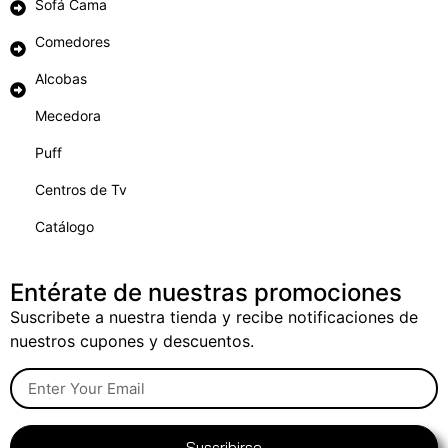
Sofá Cama
Comedores
Alcobas
Mecedora
Puff
Centros de Tv
Catálogo
Entérate de nuestras promociones
Suscribete a nuestra tienda y recibe notificaciones de
nuestros cupones y descuentos.
Suscribirse