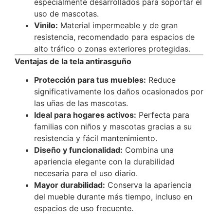
especialmente desarrollados para soportar el
uso de mascotas.
Vinilo:
Material impermeable y de gran
resistencia, recomendado para espacios de
alto tráfico o zonas exteriores protegidas.
Ventajas de la tela antirasguño
Protección para tus muebles:
Reduce
significativamente los daños ocasionados por
las uñas de las mascotas.
Ideal para hogares activos:
Perfecta para
familias con niños y mascotas gracias a su
resistencia y fácil mantenimiento.
Diseño y funcionalidad:
Combina una
apariencia elegante con la durabilidad
necesaria para el uso diario.
Mayor durabilidad:
Conserva la apariencia
del mueble durante más tiempo, incluso en
espacios de uso frecuente.