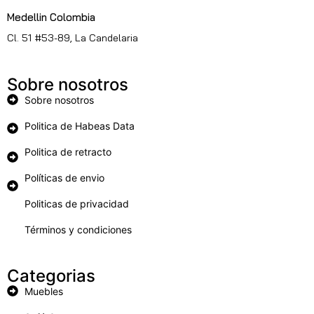
Medellin Colombia
Cl. 51 #53-89, La Candelaria
Sobre nosotros
Sobre nosotros
Politica de Habeas Data
Politica de retracto
Políticas de envio
Politicas de privacidad
Términos y condiciones
Categorias
Muebles