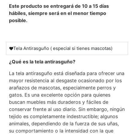
Este producto se entregará de 10 a 15 días
hábiles, siempre será en el menor tiempo
posible.
Tela Antirasguño ( especial si tienes mascotas)
¿Qué es la tela antirasguño?
La tela antirasguño está diseñada para ofrecer una
mayor resistencia al desgaste ocasionado por los
arañazos de mascotas, especialmente perros y
gatos. Es una excelente opción para quienes
buscan muebles más duraderos y fáciles de
conservar frente al uso diario. Sin embargo, ningún
tejido es completamente indestructible; algunos
animales, dependiendo de la fuerza de sus uñas,
su comportamiento o la intensidad con la que