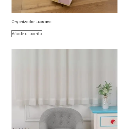
Organizador Lussiana
Añadir al carrito