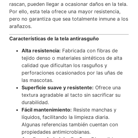
rascan, pueden llegar a ocasionar daños en la tela.
Por ello, esta tela ofrece una mayor resistencia,
pero no garantiza que sea totalmente inmune a los
arañazos.
Características de la tela antirasguño
Alta resistencia:
Fabricada con fibras de
tejido denso o materiales sintéticos de alta
calidad que dificultan los rasguños y
perforaciones ocasionados por las uñas de
las mascotas.
Superficie suave y resistente:
Ofrece una
textura agradable al tacto sin sacrificar su
durabilidad.
Fácil mantenimiento:
Resiste manchas y
líquidos, facilitando la limpieza diaria.
Algunas referencias también cuentan con
propiedades antimicrobianas.