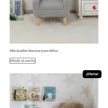
Silla Auxiliar Maurice para Niños
Añadir al carrito
¡Oferta!