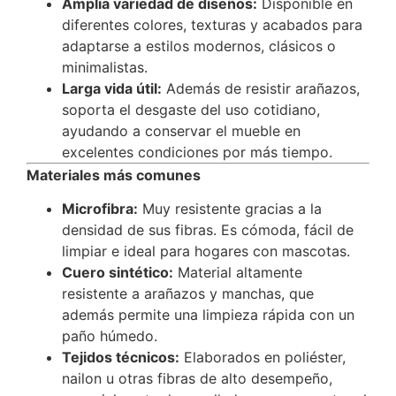
Amplia variedad de diseños:
Disponible en
diferentes colores, texturas y acabados para
adaptarse a estilos modernos, clásicos o
minimalistas.
Larga vida útil:
Además de resistir arañazos,
soporta el desgaste del uso cotidiano,
ayudando a conservar el mueble en
excelentes condiciones por más tiempo.
Materiales más comunes
Microfibra:
Muy resistente gracias a la
densidad de sus fibras. Es cómoda, fácil de
limpiar e ideal para hogares con mascotas.
Cuero sintético:
Material altamente
resistente a arañazos y manchas, que
además permite una limpieza rápida con un
paño húmedo.
Tejidos técnicos:
Elaborados en poliéster,
nailon u otras fibras de alto desempeño,