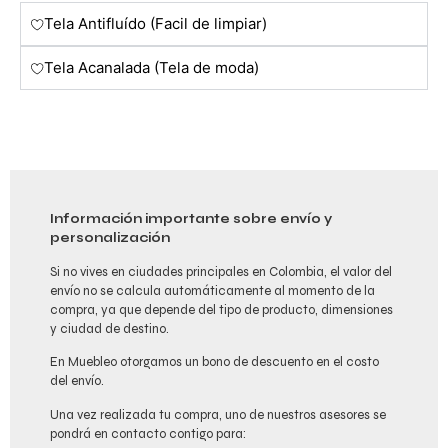
Tela Antifluído (Facil de limpiar)
Tela Acanalada (Tela de moda)
Información importante sobre envío y
personalización
Si no vives en ciudades principales en Colombia, el valor del
envío no se calcula automáticamente al momento de la
compra, ya que depende del tipo de producto, dimensiones
y ciudad de destino.
En Muebleo otorgamos un bono de descuento en el costo
del envío.
Una vez realizada tu compra, uno de nuestros asesores se
pondrá en contacto contigo para: