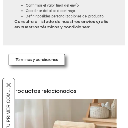
Confirmar el valor final del envío.
Coordinar detalles de entrega.
Definir posibles personalizaciones del producto.
Consulta el listado de nuestros envíos gratis
en nuestros términos y condiciones:
Términos y condiciones
10% OFF EN TU PRIMER COMPRA
Productos relacionados