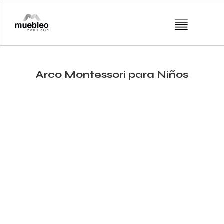
Arco Montessori para Niños