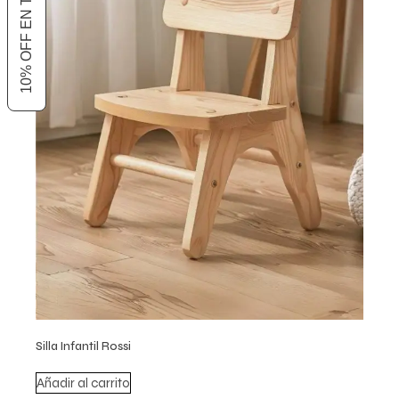
Silla Infantil Rossi
Añadir al carrito