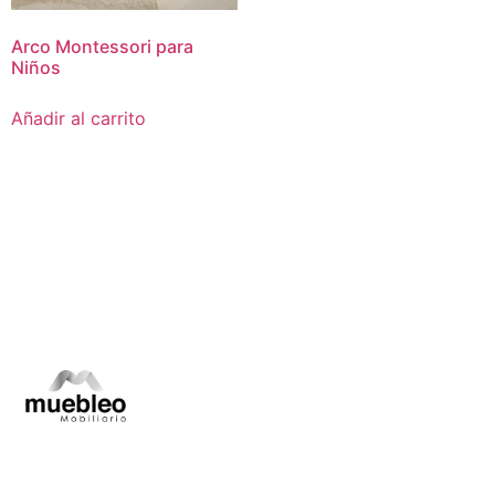
Arco Montessori para
Niños
Añadir al carrito