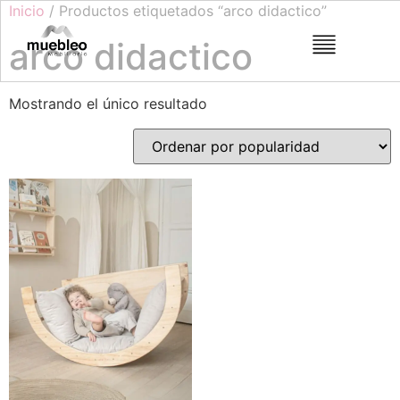
Inicio
/ Productos etiquetados “arco didactico”
arco didactico
Mostrando el único resultado