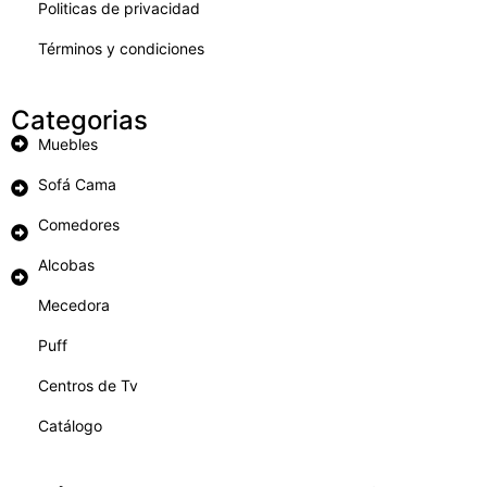
Politicas de privacidad
Términos y condiciones
Categorias
Muebles
Sofá Cama
Comedores
Alcobas
Mecedora
Puff
Centros de Tv
Catálogo