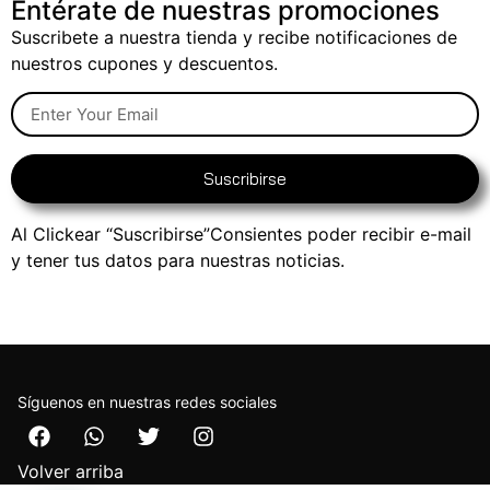
Entérate de nuestras promociones
Suscribete a nuestra tienda y recibe notificaciones de
nuestros cupones y descuentos.
Suscribirse
Al Clickear “Suscribirse”Consientes poder recibir e-mail
y tener tus datos para nuestras noticias.
Síguenos en nuestras redes sociales
Volver arriba