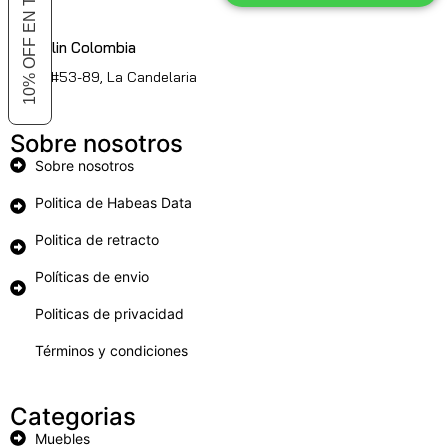
Medellin Colombia
Cl. 51 #53-89, La Candelaria
Sobre nosotros
Sobre nosotros
Politica de Habeas Data
Politica de retracto
Políticas de envio
Politicas de privacidad
Términos y condiciones
Categorias
Muebles