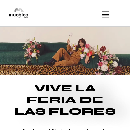
VIVE LA
FERIA DE
LAS FLORES