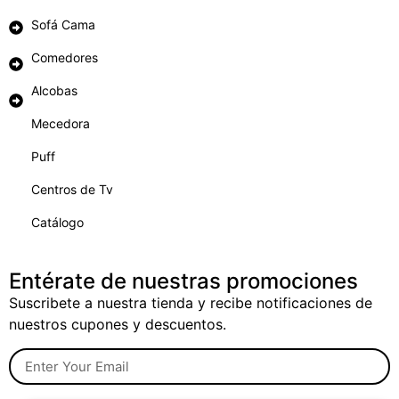
Sofá Cama
Comedores
Alcobas
Mecedora
Puff
Centros de Tv
Catálogo
Entérate de nuestras promociones
Suscribete a nuestra tienda y recibe notificaciones de
nuestros cupones y descuentos.