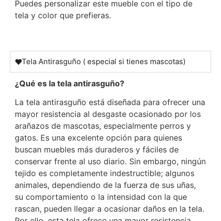
Puedes personalizar este mueble con el tipo de
tela y color que prefieras.
Tela Antirasguño ( especial si tienes mascotas)
¿Qué es la tela antirasguño?
La tela antirasguño está diseñada para ofrecer una
mayor resistencia al desgaste ocasionado por los
arañazos de mascotas, especialmente perros y
gatos. Es una excelente opción para quienes
buscan muebles más duraderos y fáciles de
conservar frente al uso diario. Sin embargo, ningún
tejido es completamente indestructible; algunos
animales, dependiendo de la fuerza de sus uñas,
su comportamiento o la intensidad con la que
rascan, pueden llegar a ocasionar daños en la tela.
Por ello, esta tela ofrece una mayor resistencia,