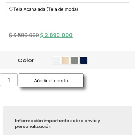
Tela Acanalada (Tela de moda)
$
3.580.000
$
2.890.000
Color
Añadir al carrito
Información importante sobre envío y
personalización