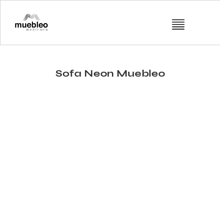
Sofa Neon Muebleo