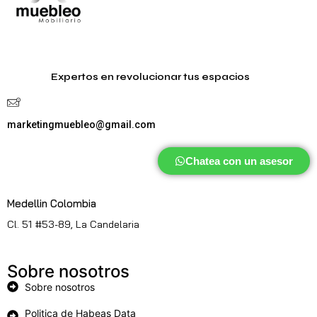
Expertos en revolucionar tus espacios
marketingmuebleo@gmail.com
Chatea con un asesor
Medellin Colombia
Cl. 51 #53-89, La Candelaria
Sobre nosotros
Sobre nosotros
Politica de Habeas Data