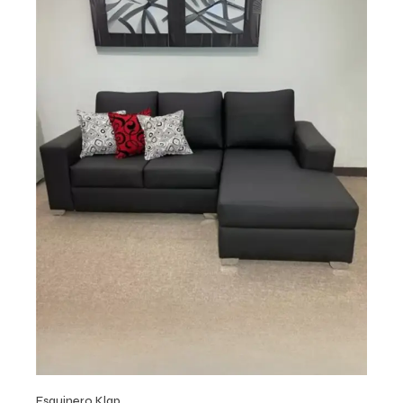
Esquinero Klap