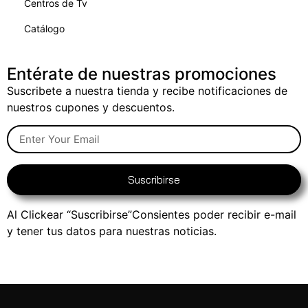
Centros de Tv
Catálogo
Entérate de nuestras promociones
Suscribete a nuestra tienda y recibe notificaciones de
nuestros cupones y descuentos.
Suscribirse
Al Clickear “Suscribirse”Consientes poder recibir e-mail
y tener tus datos para nuestras noticias.