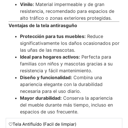
Vinilo:
Material impermeable y de gran
resistencia, recomendado para espacios de
alto tráfico o zonas exteriores protegidas.
Ventajas de la tela antirasguño
Protección para tus muebles:
Reduce
significativamente los daños ocasionados por
las uñas de las mascotas.
Ideal para hogares activos:
Perfecta para
familias con niños y mascotas gracias a su
resistencia y fácil mantenimiento.
Diseño y funcionalidad:
Combina una
apariencia elegante con la durabilidad
necesaria para el uso diario.
Mayor durabilidad:
Conserva la apariencia
del mueble durante más tiempo, incluso en
espacios de uso frecuente.
Tela Antifluído (Facil de limpiar)