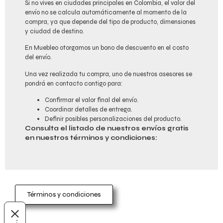
Si no vives en ciudades principales en Colombia, el valor del
envío no se calcula automáticamente al momento de la
compra, ya que depende del tipo de producto, dimensiones
y ciudad de destino.
En Muebleo otorgamos un bono de descuento en el costo
del envío.
Una vez realizada tu compra, uno de nuestros asesores se
pondrá en contacto contigo para:
Confirmar el valor final del envío.
Coordinar detalles de entrega.
Definir posibles personalizaciones del producto.
Consulta el listado de nuestros envíos gratis
en nuestros términos y condiciones:
Términos y condiciones