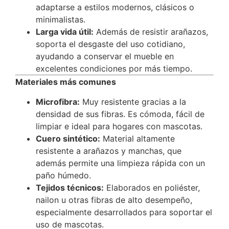
adaptarse a estilos modernos, clásicos o
minimalistas.
Larga vida útil:
Además de resistir arañazos,
soporta el desgaste del uso cotidiano,
ayudando a conservar el mueble en
excelentes condiciones por más tiempo.
Materiales más comunes
Microfibra:
Muy resistente gracias a la
densidad de sus fibras. Es cómoda, fácil de
limpiar e ideal para hogares con mascotas.
Cuero sintético:
Material altamente
resistente a arañazos y manchas, que
además permite una limpieza rápida con un
paño húmedo.
Tejidos técnicos:
Elaborados en poliéster,
nailon u otras fibras de alto desempeño,
especialmente desarrollados para soportar el
uso de mascotas.