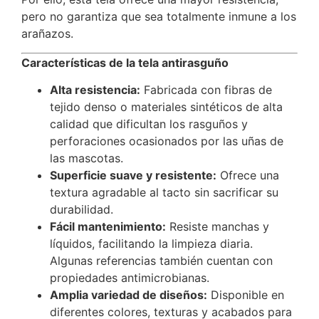
pero no garantiza que sea totalmente inmune a los
arañazos.
Características de la tela antirasguño
Alta resistencia:
Fabricada con fibras de
tejido denso o materiales sintéticos de alta
calidad que dificultan los rasguños y
perforaciones ocasionados por las uñas de
las mascotas.
Superficie suave y resistente:
Ofrece una
textura agradable al tacto sin sacrificar su
durabilidad.
Fácil mantenimiento:
Resiste manchas y
líquidos, facilitando la limpieza diaria.
Algunas referencias también cuentan con
propiedades antimicrobianas.
Amplia variedad de diseños:
Disponible en
diferentes colores, texturas y acabados para