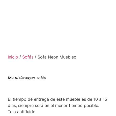
Inicio
/
Sofás
/ Sofa Neon Muebleo
SKU
N/A
Category
Sofás
El tiempo de entrega de este mueble es de 10 a 15
dias, siempre será en el menor tiempo posible.
Tela antifluido