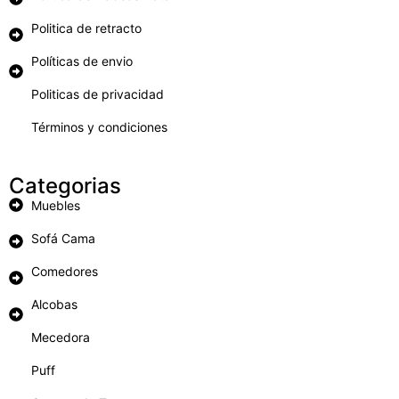
Politica de retracto
Políticas de envio
Politicas de privacidad
Términos y condiciones
Categorias
Muebles
Sofá Cama
Comedores
Alcobas
Mecedora
Puff