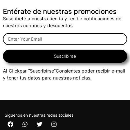
Entérate de nuestras promociones
Suscribete a nuestra tienda y recibe notificaciones de
nuestros cupones y descuentos.
Suscribirse
Al Clickear “Suscribirse”Consientes poder recibir e-mail
y tener tus datos para nuestras noticias.
Síguenos en nuestras redes sociales