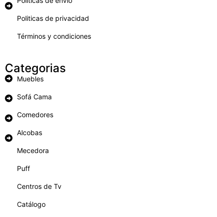
Políticas de envio
Politicas de privacidad
Términos y condiciones
Categorias
Muebles
Sofá Cama
Comedores
Alcobas
Mecedora
Puff
Centros de Tv
Catálogo