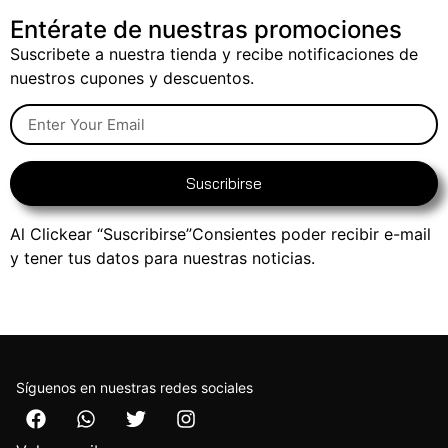
Entérate de nuestras promociones
Suscribete a nuestra tienda y recibe notificaciones de
nuestros cupones y descuentos.
Suscribirse
Al Clickear “Suscribirse”Consientes poder recibir e-mail
y tener tus datos para nuestras noticias.
Síguenos en nuestras redes sociales