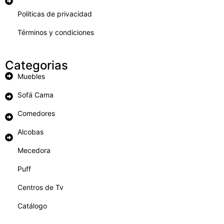
Politicas de privacidad
Términos y condiciones
Categorias
Muebles
Sofá Cama
Comedores
Alcobas
Mecedora
Puff
Centros de Tv
Catálogo