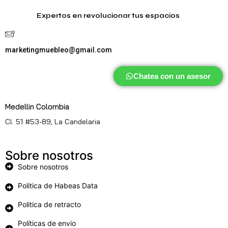
Expertos en revolucionar tus espacios
marketingmuebleo@gmail.com
Chatea con un asesor
Medellin Colombia
Cl. 51 #53-89, La Candelaria
Sobre nosotros
Sobre nosotros
Politica de Habeas Data
Politica de retracto
Políticas de envio