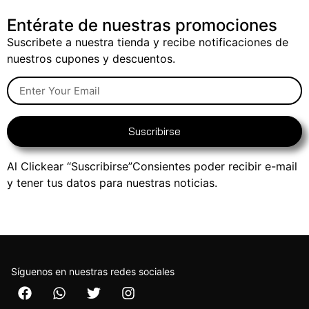
Entérate de nuestras promociones
Suscribete a nuestra tienda y recibe notificaciones de
nuestros cupones y descuentos.
Suscribirse
Al Clickear “Suscribirse”Consientes poder recibir e-mail
y tener tus datos para nuestras noticias.
Síguenos en nuestras redes sociales