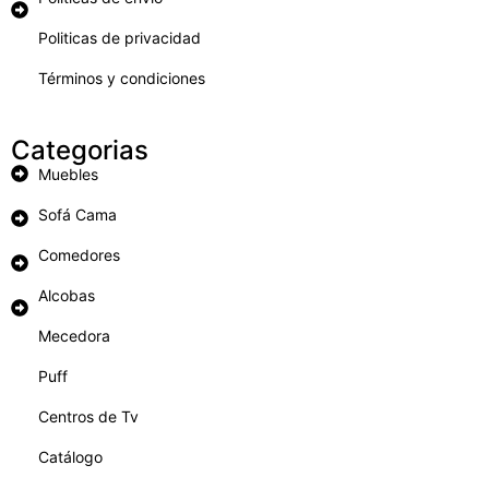
Politicas de privacidad
Términos y condiciones
Categorias
Muebles
Sofá Cama
Comedores
Alcobas
Mecedora
Puff
Centros de Tv
Catálogo