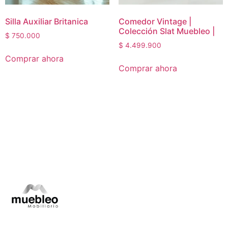
Silla Auxiliar Britanica
Comedor Vintage |
Colección Slat Muebleo |
$
750.000
$
4.499.900
Comprar ahora
Comprar ahora