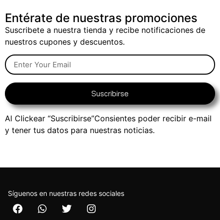
Entérate de nuestras promociones
Suscribete a nuestra tienda y recibe notificaciones de
nuestros cupones y descuentos.
Suscribirse
Al Clickear “Suscribirse”Consientes poder recibir e-mail
y tener tus datos para nuestras noticias.
Síguenos en nuestras redes sociales