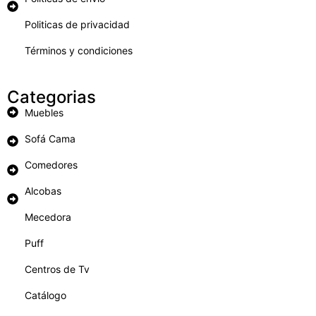
Politicas de privacidad
Términos y condiciones
Categorias
Muebles
Sofá Cama
Comedores
Alcobas
Mecedora
Puff
Centros de Tv
Catálogo