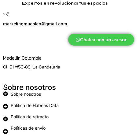
Expertos en revolucionar tus espacios
marketingmuebleo@gmail.com
Chatea con un asesor
Medellin Colombia
Cl. 51 #53-89, La Candelaria
Sobre nosotros
Sobre nosotros
Politica de Habeas Data
Politica de retracto
Políticas de envio