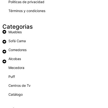
Politicas de privacidad
Términos y condiciones
Categorias
Muebles
Sofá Cama
Comedores
Alcobas
Mecedora
Puff
Centros de Tv
Catálogo