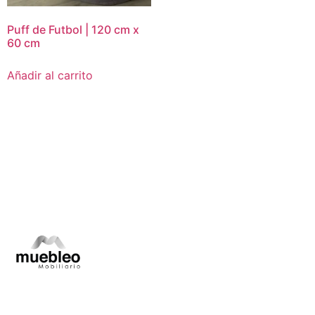
Puff de Futbol | 120 cm x
60 cm
Añadir al carrito