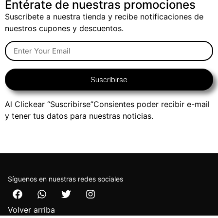
Entérate de nuestras promociones
Suscribete a nuestra tienda y recibe notificaciones de
nuestros cupones y descuentos.
Suscribirse
Al Clickear “Suscribirse”Consientes poder recibir e-mail
y tener tus datos para nuestras noticias.
Síguenos en nuestras redes sociales
Volver arriba