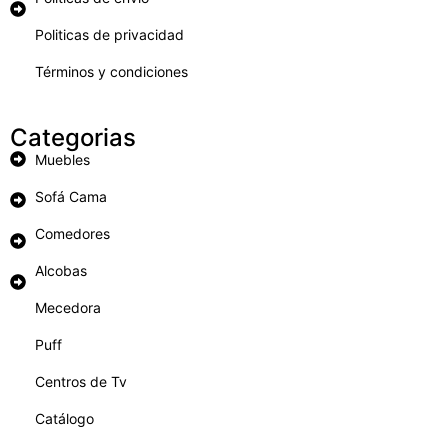
Politicas de privacidad
Términos y condiciones
Categorias
Muebles
Sofá Cama
Comedores
Alcobas
Mecedora
Puff
Centros de Tv
Catálogo