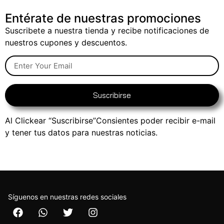
Entérate de nuestras promociones
Suscribete a nuestra tienda y recibe notificaciones de
nuestros cupones y descuentos.
Suscribirse
Al Clickear “Suscribirse”Consientes poder recibir e-mail
y tener tus datos para nuestras noticias.
Síguenos en nuestras redes sociales