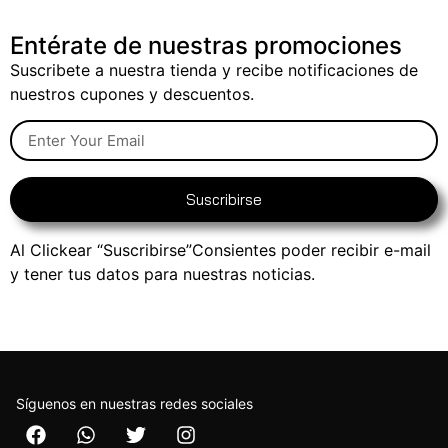
Entérate de nuestras promociones
Suscribete a nuestra tienda y recibe notificaciones de
nuestros cupones y descuentos.
Suscribirse
Al Clickear “Suscribirse”Consientes poder recibir e-mail
y tener tus datos para nuestras noticias.
Síguenos en nuestras redes sociales