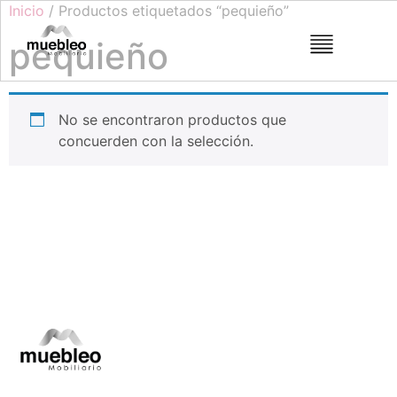
Inicio
/ Productos etiquetados “pequieño”
pequieño
No se encontraron productos que
concuerden con la selección.