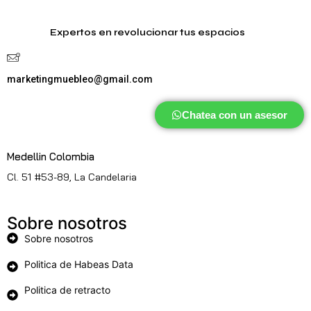
Expertos en revolucionar tus espacios
marketingmuebleo@gmail.com
Chatea con un asesor
Medellin Colombia
Cl. 51 #53-89, La Candelaria
Sobre nosotros
Sobre nosotros
Politica de Habeas Data
Politica de retracto