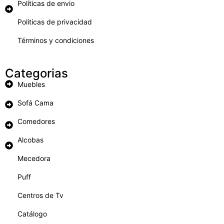
Políticas de envio
Politicas de privacidad
Términos y condiciones
Categorias
Muebles
Sofá Cama
Comedores
Alcobas
Mecedora
Puff
Centros de Tv
Catálogo