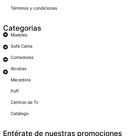
Términos y condiciones
Categorias
Muebles
Sofá Cama
Comedores
Alcobas
Mecedora
Puff
Centros de Tv
Catálogo
Entérate de nuestras promociones