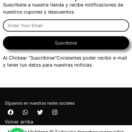
Suscribete a nuestra tienda y recibe notificaciones de
nuestros cupones y descuentos.
Suscribirse
Al Clickear “Suscribirse”Consientes poder recibir e-mail
y tener tus datos para nuestras noticias.
Síguenos en nuestras redes sociales
Volver arriba
Muebleo Mobiliario © Todos los derechos reservados