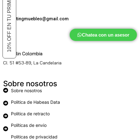
10% OFF EN TU PRIMER COMPRA
marketingmuebleo@gmail.com
Chatea con un asesor
Medellin Colombia
Cl. 51 #53-89, La Candelaria
Sobre nosotros
Sobre nosotros
Politica de Habeas Data
Politica de retracto
Políticas de envio
Politicas de privacidad