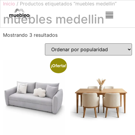
Inicio
/ Productos etiquetados “muebles medellin”
muebles medellin
Mostrando 3 resultados
¡Oferta!