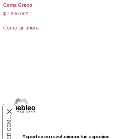
Cama Greco
$
2.800.000
Comprar ahora
Expertos en revolucionar tus espacios