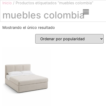
Inicio
/ Productos etiquetados “muebles colombia”
muebles colombia
Mostrando el único resultado