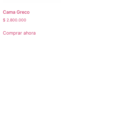
Cama Greco
$
2.800.000
Comprar ahora