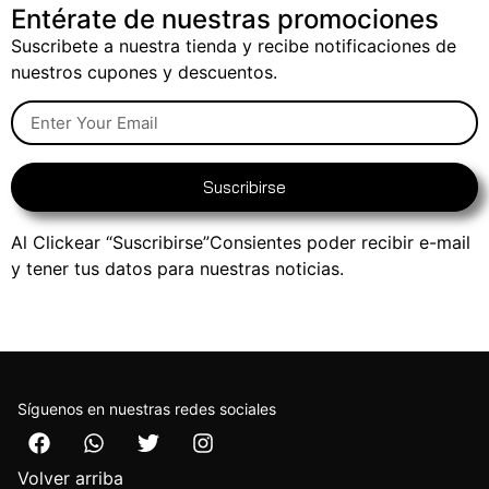
Entérate de nuestras promociones
Suscribete a nuestra tienda y recibe notificaciones de
nuestros cupones y descuentos.
Suscribirse
Al Clickear “Suscribirse”Consientes poder recibir e-mail
y tener tus datos para nuestras noticias.
Síguenos en nuestras redes sociales
Volver arriba