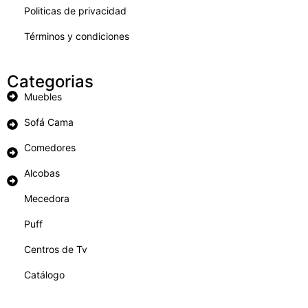
Politicas de privacidad
Términos y condiciones
Categorias
Muebles
Sofá Cama
Comedores
Alcobas
Mecedora
Puff
Centros de Tv
Catálogo