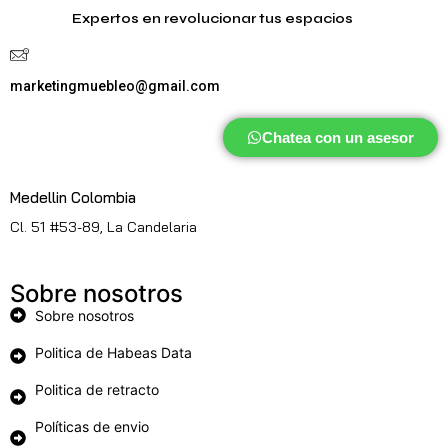
Expertos en revolucionar tus espacios
marketingmuebleo@gmail.com
Chatea con un asesor
Medellin Colombia
Cl. 51 #53-89, La Candelaria
Sobre nosotros
Sobre nosotros
Politica de Habeas Data
Politica de retracto
Políticas de envio