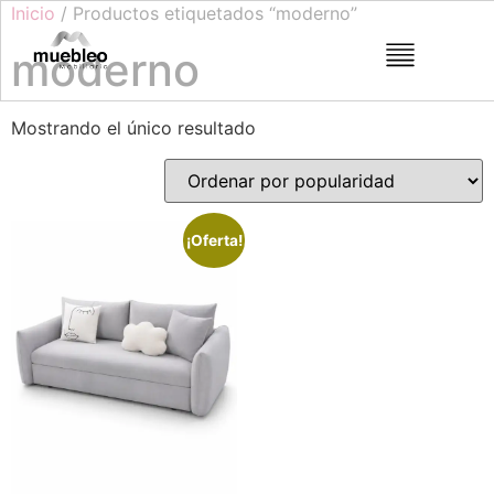
Inicio
/ Productos etiquetados “moderno”
moderno
Mostrando el único resultado
¡Oferta!