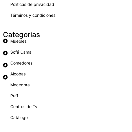
Politicas de privacidad
Términos y condiciones
Categorias
Muebles
Sofá Cama
Comedores
Alcobas
Mecedora
Puff
Centros de Tv
Catálogo