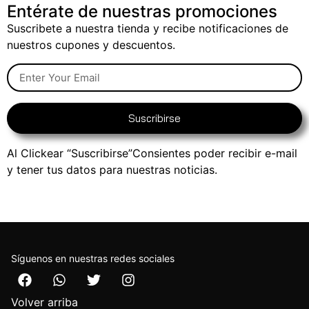
Entérate de nuestras promociones
Suscribete a nuestra tienda y recibe notificaciones de
nuestros cupones y descuentos.
Suscribirse
Al Clickear “Suscribirse”Consientes poder recibir e-mail
y tener tus datos para nuestras noticias.
Síguenos en nuestras redes sociales
Volver arriba