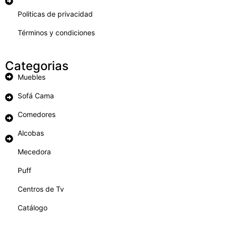
Politicas de privacidad
Términos y condiciones
Categorias
Muebles
Sofá Cama
Comedores
Alcobas
Mecedora
Puff
Centros de Tv
Catálogo