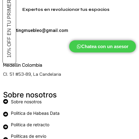
10% OFF EN TU PRIMER COMPRA
Expertos en revolucionar tus espacios
marketingmuebleo@gmail.com
Chatea con un asesor
Medellin Colombia
Cl. 51 #53-89, La Candelaria
Sobre nosotros
Sobre nosotros
Politica de Habeas Data
Politica de retracto
Políticas de envio