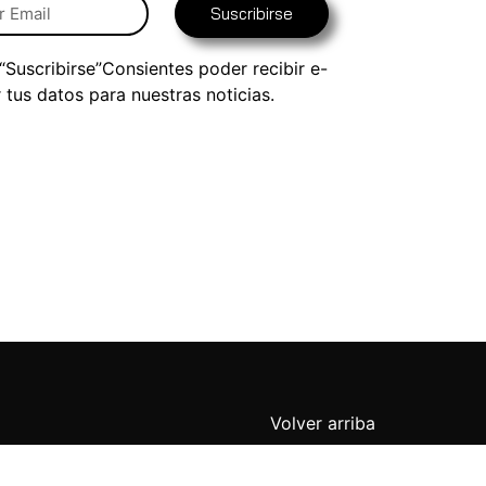
Suscribirse
 “Suscribirse”Consientes poder recibir e-
r tus datos para nuestras noticias.
Volver arriba