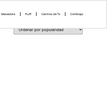
Mecedora
Puff
Centros de Tv
Catálogo