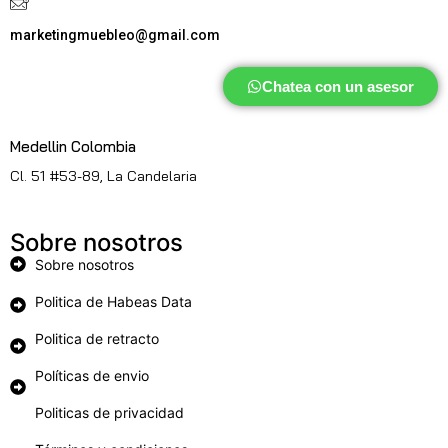
marketingmuebleo@gmail.com
Chatea con un asesor
Medellin Colombia
Cl. 51 #53-89, La Candelaria
Sobre nosotros
Sobre nosotros
Politica de Habeas Data
Politica de retracto
Políticas de envio
Politicas de privacidad