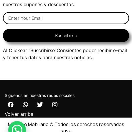
nuestros cupones y descuentos.
Suscribirse
Al Clickear “Suscribirse”Consientes poder recibir e-mail
y tener tus datos para nuestras noticias.
Síguenos en nuestras redes sociales
Volver arriba
Muebleo Mobiliario © Todos los derechos reservados
2026