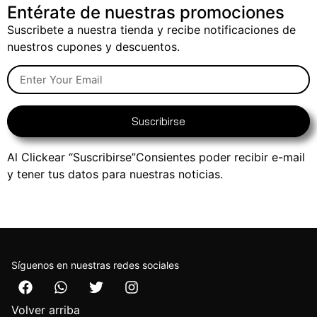
Entérate de nuestras promociones
Suscribete a nuestra tienda y recibe notificaciones de
nuestros cupones y descuentos.
Suscribirse
Al Clickear “Suscribirse”Consientes poder recibir e-mail
y tener tus datos para nuestras noticias.
Síguenos en nuestras redes sociales
Volver arriba