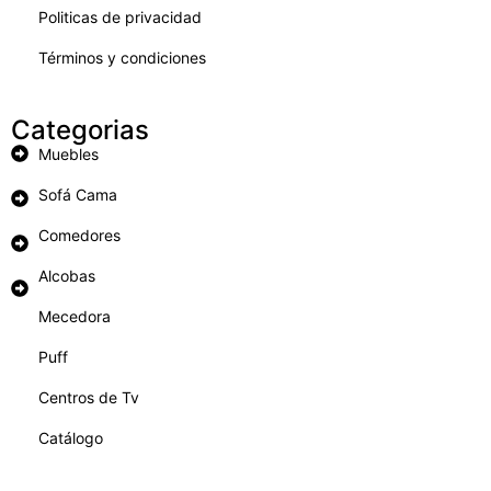
Politicas de privacidad
Términos y condiciones
Categorias
Muebles
Sofá Cama
Comedores
Alcobas
Mecedora
Puff
Centros de Tv
Catálogo