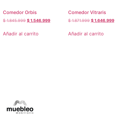
Comedor Orbis
Comedor Vitraris
$
1.845.999
$
1.546.999
$
1.871.999
$
1.646.999
Añadir al carrito
Añadir al carrito