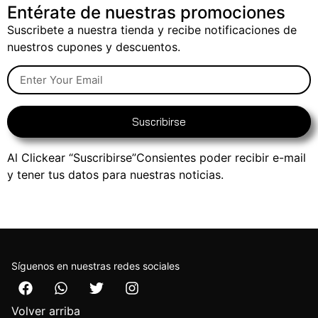
Entérate de nuestras promociones
Suscribete a nuestra tienda y recibe notificaciones de
nuestros cupones y descuentos.
Suscribirse
Al Clickear “Suscribirse”Consientes poder recibir e-mail
y tener tus datos para nuestras noticias.
Síguenos en nuestras redes sociales
Volver arriba