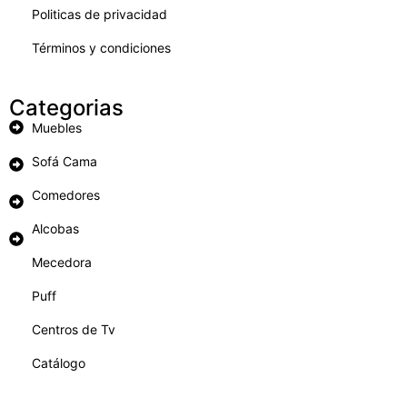
Politicas de privacidad
Términos y condiciones
Categorias
Muebles
Sofá Cama
Comedores
Alcobas
Mecedora
Puff
Centros de Tv
Catálogo