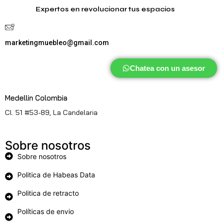
Expertos en revolucionar tus espacios
marketingmuebleo@gmail.com
Chatea con un asesor
Medellin Colombia
Cl. 51 #53-89, La Candelaria
Sobre nosotros
Sobre nosotros
Politica de Habeas Data
Politica de retracto
Políticas de envio