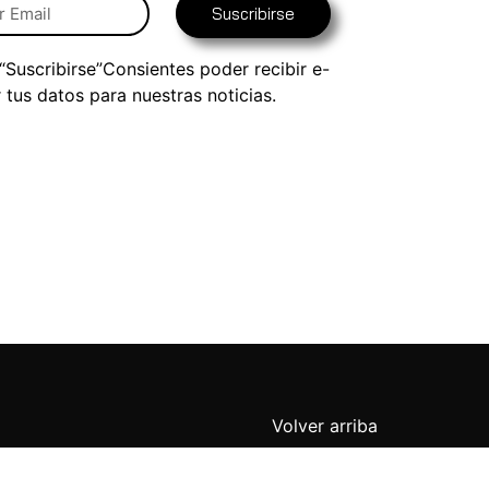
Suscribirse
 “Suscribirse”Consientes poder recibir e-
r tus datos para nuestras noticias.
Volver arriba