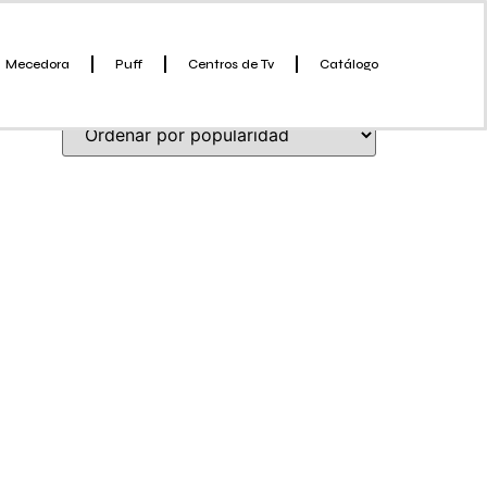
Mecedora
Puff
Centros de Tv
Catálogo