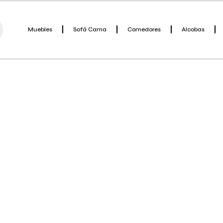
Muebles
Sofá Cama
Comedores
Alcobas