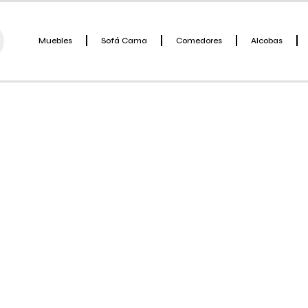
Muebles
Sofá Cama
Comedores
Alcobas