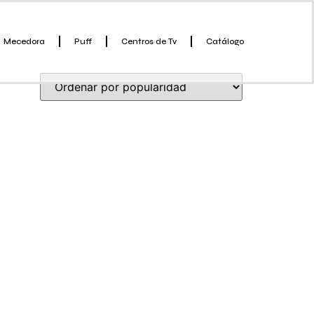
Mecedora
Puff
Centros de Tv
Catálogo