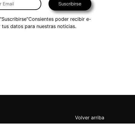
Suscribirse
 “Suscribirse”Consientes poder recibir e-
r tus datos para nuestras noticias.
Volver arriba