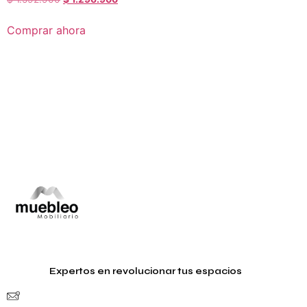
Comprar ahora
Expertos en revolucionar tus espacios