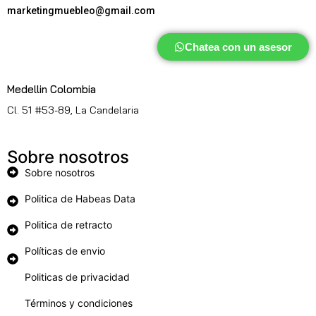
marketingmuebleo@gmail.com
Chatea con un asesor
Medellin Colombia
Cl. 51 #53-89, La Candelaria
Sobre nosotros
Sobre nosotros
Politica de Habeas Data
Politica de retracto
Políticas de envio
Politicas de privacidad
Términos y condiciones