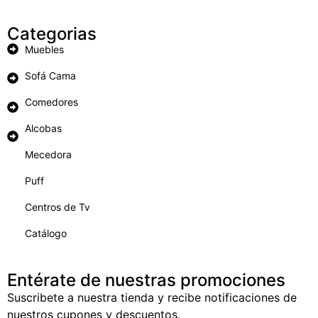
Categorias
Muebles
Sofá Cama
Comedores
Alcobas
Mecedora
Puff
Centros de Tv
Catálogo
Entérate de nuestras promociones
Suscribete a nuestra tienda y recibe notificaciones de
nuestros cupones y descuentos.