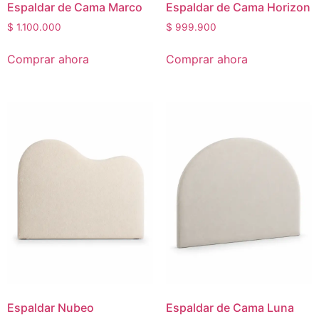
Espaldar de Cama Marco
Espaldar de Cama Horizon
$
1.100.000
$
999.900
Comprar ahora
Comprar ahora
Espaldar Nubeo
Espaldar de Cama Luna