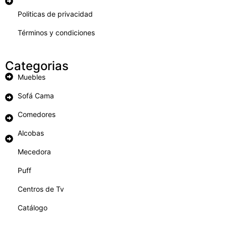
Politicas de privacidad
Términos y condiciones
Categorias
Muebles
Sofá Cama
Comedores
Alcobas
Mecedora
Puff
Centros de Tv
Catálogo