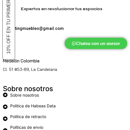
10% OFF EN TU PRIMER COMPRA
Expertos en revolucionar tus espacios
marketingmuebleo@gmail.com
Chatea con un asesor
Medellin Colombia
Cl. 51 #53-89, La Candelaria
Sobre nosotros
Sobre nosotros
Politica de Habeas Data
Politica de retracto
Políticas de envio