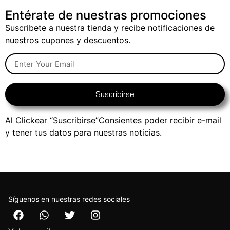
Entérate de nuestras promociones
Suscribete a nuestra tienda y recibe notificaciones de
nuestros cupones y descuentos.
Suscribirse
Al Clickear “Suscribirse”Consientes poder recibir e-mail
y tener tus datos para nuestras noticias.
Síguenos en nuestras redes sociales