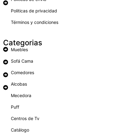
Politicas de privacidad
Términos y condiciones
Categorias
Muebles
Sofá Cama
Comedores
Alcobas
Mecedora
Puff
Centros de Tv
Catálogo