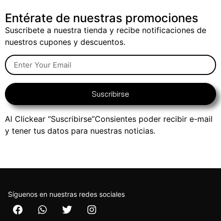
Entérate de nuestras promociones
Suscribete a nuestra tienda y recibe notificaciones de
nuestros cupones y descuentos.
Suscribirse
Al Clickear “Suscribirse”Consientes poder recibir e-mail
y tener tus datos para nuestras noticias.
Síguenos en nuestras redes sociales