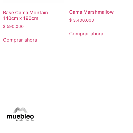
Cama Marshmallow
Base Cama Montain
140cm x 190cm
$
3.400.000
$
590.000
Comprar ahora
Comprar ahora