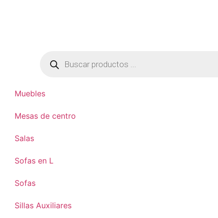
Muebles
Mesas de centro
Salas
Sofas en L
Sofas
Sillas Auxiliares