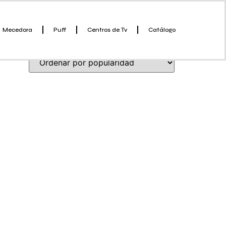
Mecedora
Puff
Centros de Tv
Catálogo