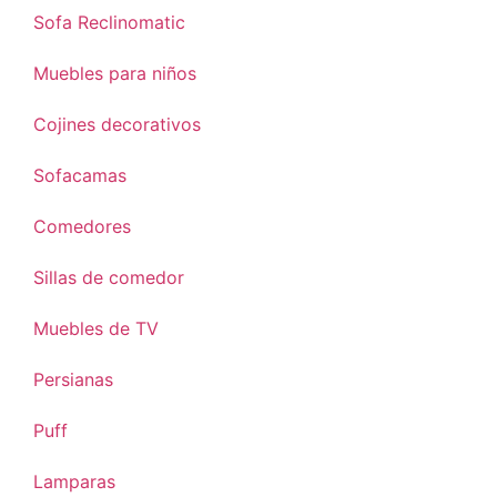
Sofa Reclinomatic
Muebles para niños
Cojines decorativos
Sofacamas
Comedores
Sillas de comedor
Muebles de TV
Persianas
Puff
Lamparas