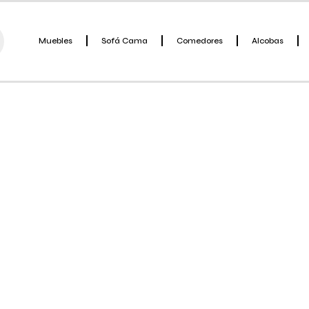
Muebles
Sofá Cama
Comedores
Alcobas