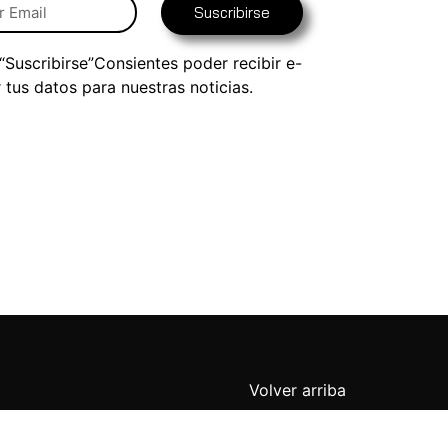
Suscribirse
 “Suscribirse”Consientes poder recibir e-
r tus datos para nuestras noticias.
Volver arriba