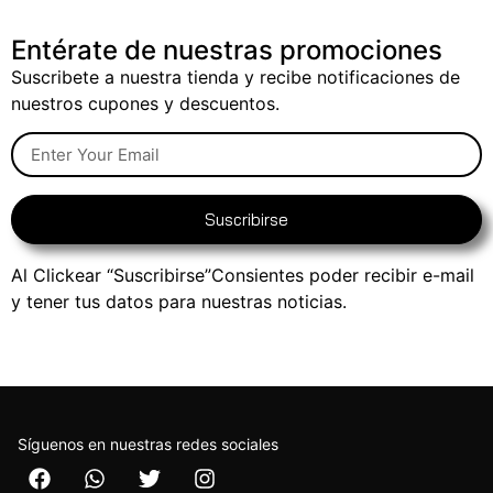
Entérate de nuestras promociones
Suscribete a nuestra tienda y recibe notificaciones de
nuestros cupones y descuentos.
Suscribirse
Al Clickear “Suscribirse”Consientes poder recibir e-mail
y tener tus datos para nuestras noticias.
Síguenos en nuestras redes sociales