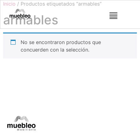
Inicio
/ Productos etiquetados “armables”
armables
No se encontraron productos que
concuerden con la selección.