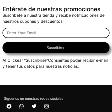
Entérate de nuestras promociones
Suscribete a nuestra tienda y recibe notificaciones de
nuestros cupones y descuentos.
Suscribirse
Al Clickear “Suscribirse”Consientes poder recibir e-mail
y tener tus datos para nuestras noticias.
Síguenos en nuestras redes sociales