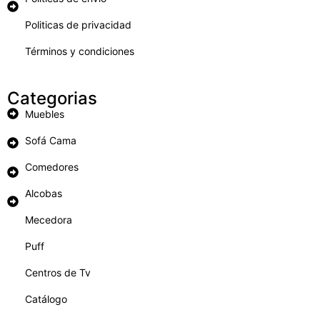
Politicas de privacidad
Términos y condiciones
Categorias
Muebles
Sofá Cama
Comedores
Alcobas
Mecedora
Puff
Centros de Tv
Catálogo