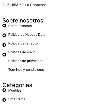
Cl. 51 #53-89, La Candelaria
Sobre nosotros
Sobre nosotros
Politica de Habeas Data
Politica de retracto
Políticas de envio
Politicas de privacidad
Términos y condiciones
Categorias
Muebles
Sofá Cama