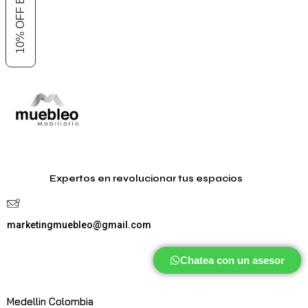
Expertos en revolucionar tus espacios
marketingmuebleo@gmail.com
Chatea con un asesor
Medellin Colombia