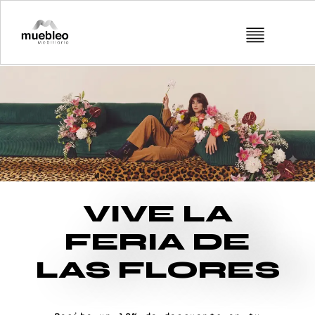
VIVE LA
FERIA DE
LAS FLORES