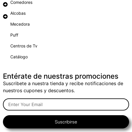
Comedores
Alcobas
Mecedora
Puff
Centros de Tv
Catálogo
Entérate de nuestras promociones
Suscribete a nuestra tienda y recibe notificaciones de
nuestros cupones y descuentos.
Suscribirse