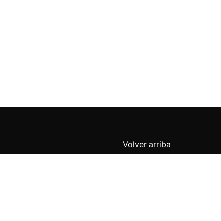
Volver arriba