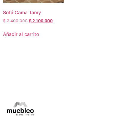
Sofá Cama Tamy
$
2.400.000
$
2.100.000
Añadir al carrito