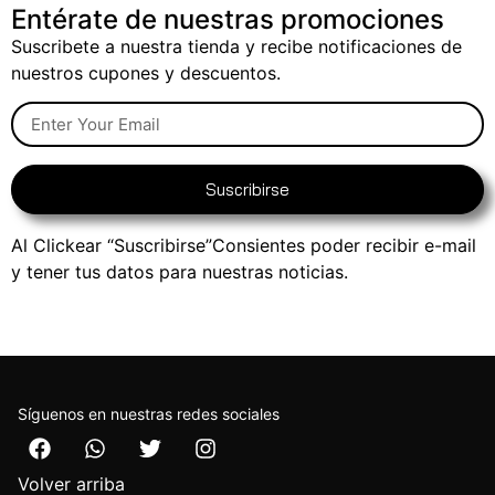
Entérate de nuestras promociones
Suscribete a nuestra tienda y recibe notificaciones de
nuestros cupones y descuentos.
Suscribirse
Al Clickear “Suscribirse”Consientes poder recibir e-mail
y tener tus datos para nuestras noticias.
Síguenos en nuestras redes sociales
Volver arriba