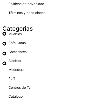
Politicas de privacidad
Términos y condiciones
Categorias
Muebles
Sofá Cama
Comedores
Alcobas
Mecedora
Puff
Centros de Tv
Catálogo